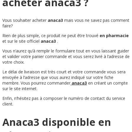
acheter anaca3 ?
Vous souhaiter acheter
anaca3
mais vous ne savez pas comment
faire?
Rien de plus simple, ce produit ne peut être trouvé
en pharmacie
et sur
le site officiel
anaca3
.
Vous n’aurez qu’à remplir le formulaire tout en vous laissant guider
et valider votre panier commande et vous serez livré à l’adresse de
votre choix.
Le délai de livraison est très court et votre commande vous sera
envoyée à l’adresse que vous aurez indiqué sur votre fiche
membre. Vous pourrez commander
anaca3
en créant un compte
sur le site internet.
Enfin, n’hésitez pas à composer le numéro de contact du service
client.
Anaca3 disponible en