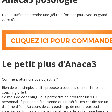
Il vous suffira de prendre une gélule 3 fois par jour avec un grand
verre d’eau.
Le petit plus d’Anaca3
Comment atteindre vos objectifs ?
Rien de plus simple, le site propose à tout ses clients 1 mois de
coaching offert.
Ce mois de
coaching
vous permettra de profiter d’un suivi
personnalisé par une diététicienne ou un diététicien certifié par un
diplôme d’état. Au cours de ce
coaching
, de nombreux outils
vous seront fournis afin de vous mettre sur la route d’une hygiène