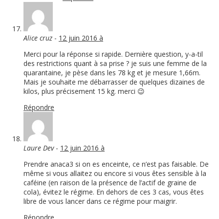
Alice cruz
-
12 juin 2016 à
Merci pour la réponse si rapide. Dernière question, y-a-til
des restrictions quant à sa prise ? je suis une femme de la
quarantaine, je pèse dans les 78 kg et je mesure 1,66m.
Mais je souhaite me débarrasser de quelques dizaines de
kilos, plus précisement 15 kg. merci 😉
Répondre
Laure Dev
-
12 juin 2016 à
Prendre anaca3 si on es enceinte, ce n’est pas faisable. De
même si vous allaitez ou encore si vous êtes sensible à la
caféine (en raison de la présence de l’actif de graine de
cola), évitez le régime. En dehors de ces 3 cas, vous êtes
libre de vous lancer dans ce régime pour maigrir.
Répondre