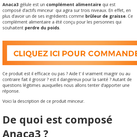
Anaca3
gélule est un
complément alimentaire
qui est
composé d’actifs minceur qui agira sur trois niveaux. En effet, en
plus d’avoir un de ses ingrédients comme
brûleur de graisse
. Ce
complément alimentaire a été conçu pour les personnes qui
souhaitent
perdre du poids
.
Ce produit est il efficace ou pas ? Aide t’ il vraiment maigrir ou au
contraire fait il grossir ? est il dangereux pour la santé ? Autant de
questions légitimes auxquelles nous allons tenter d’apporter une
réponse.
Voici la description de ce produit minceur.
De quoi est composé
Anaca3 ?