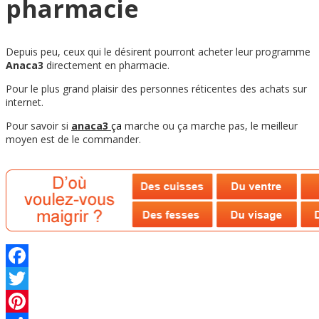
pharmacie
Depuis peu, ceux qui le désirent pourront acheter leur programme
Anaca3
directement en pharmacie.
Pour le plus grand plaisir des personnes réticentes des achats sur
internet.
Pour savoir si
anaca3
ç
a
marche ou ça marche pas, le meilleur
moyen est de le commander.
Facebook
Twitter