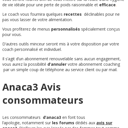
de vie
idéale
pour une perte de poids
raisonnable
et
efficace
.
Le coach vous fournira quelques
recettes
déclinables pour ne
pas vous lasser de votre alimentation.
Vous profiterez de menus
personnalisés
spécialement conçus
pour
vous.
D’autres outils minceur seront mis à votre disposition par votre
coach personnalisé et individuel.
Il s’agit d’un abonnement renouvelable sans aucun engagement,
vous aurez la possibilité
d’annuler
votre abonnement coaching
par un simple coup de téléphone au service client ou par mail.
Anaca3 Avis
consommateurs
Les consommateurs
d’anaca3
en font tous
l’apologie, notamment sur
les forums
dédiés aux
avis sur