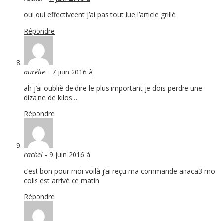
oui oui effectiveent j’ai pas tout lue l’article grillé
Répondre
aurélie
-
7 juin 2016 à
ah j’ai oubliè de dire le plus important je dois perdre une
dizaine de kilos….
Répondre
rachel
-
9 juin 2016 à
c’est bon pour moi voilà j’ai reçu ma commande anaca3 mo
colis est arrivé ce matin
Répondre