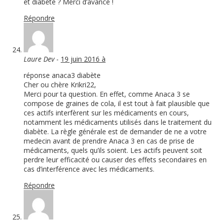
et diabète ? Merci d’avance !
Répondre
Laure Dev
-
19 juin 2016 à
réponse anaca3 diabète
Cher ou chère Krikri22,
Merci pour ta question. En effet, comme Anaca 3 se
compose de graines de cola, il est tout à fait plausible que
ces actifs interfèrent sur les médicaments en cours,
notamment les médicaments utilisés dans le traitement du
diabète. La règle générale est de demander de ne a votre
medecin avant de prendre Anaca 3 en cas de prise de
médicaments, quels qu’ils soient. Les actifs peuvent soit
perdre leur efficacité ou causer des effets secondaires en
cas d’interférence avec les médicaments.
Répondre