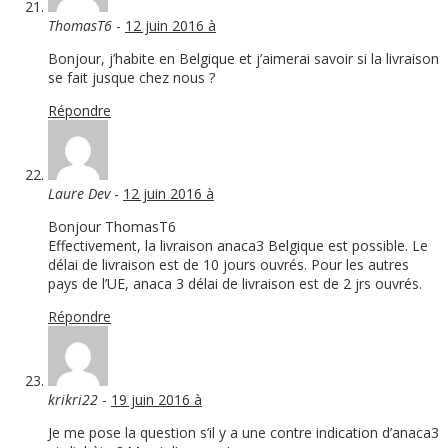
ThomasT6
-
12 juin 2016 à
Bonjour, j’habite en Belgique et j’aimerai savoir si la livraison
se fait jusque chez nous ?
Répondre
Laure Dev
-
12 juin 2016 à
Bonjour ThomasT6
Effectivement, la livraison anaca3 Belgique est possible. Le
délai de livraison est de 10 jours ouvrés. Pour les autres
pays de l’UE, anaca 3 délai de livraison est de 2 jrs ouvrés.
Répondre
krikri22
-
19 juin 2016 à
Je me pose la question s’il y a une contre indication d’anaca3