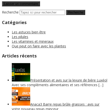
Recherche
Catégories
Les astuces bien être
Les pilules
Les vitamines et mineraux
Que peut on faire avec les plantes
Articles récents
Présentation et avis sur la levure de bière Luxéol
Avec ses compléments alimentaires et ses références […]
Anaca3 Barre repas brûle-graisses : avis sur
votre nouveau repas minceur