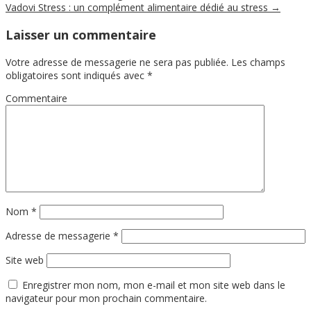
Vadovi Stress : un complément alimentaire dédié au stress
→
Laisser un commentaire
Votre adresse de messagerie ne sera pas publiée.
Les champs
obligatoires sont indiqués avec
*
Commentaire
Nom
*
Adresse de messagerie
*
Site web
Enregistrer mon nom, mon e-mail et mon site web dans le
navigateur pour mon prochain commentaire.