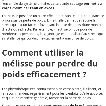
l’ensemble du système urinaire, cette plante sauvage
permet au
corps d’éliminer l’eau en excès
.
La mélisse possède un autre effet intéressant et inattendu dans ce
processus de perte de poids. En fait, elle permet de réduire le
stress qui est un facteur favorisant la prise de poids d’une manière
directe ou indirecte. Par exemple, il faut savoir que pour de
nombreuses personnes, le grignotage est un palliatif au stress qui
s’installe, ce qui conduit inévitablement à une prise de poids.
Comment utiliser la
mélisse pour perdre du
poids efficacement ?
Les phytothérapeutes connaissent bien cette plante, l’utilisent, et
la recommandent régulièrement pour les bienfaits qu’elle apporte,
et qui d’une manière générale, favorisent la perte de poids.
Dans les magasins bio,
on peut retrouver de la mélisse sous