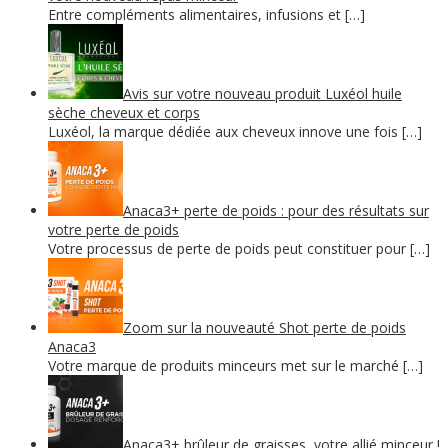
Entre compléments alimentaires, infusions et […]
Avis sur votre nouveau produit Luxéol huile
sèche cheveux et corps
Luxéol, la marque dédiée aux cheveux innove une fois […]
Anaca3+ perte de poids : pour des résultats sur
votre perte de poids
Votre processus de perte de poids peut constituer pour […]
Zoom sur la nouveauté Shot perte de poids
Anaca3
Votre marque de produits minceurs met sur le marché […]
Anaca3+ brûleur de graisses, votre allié minceur !