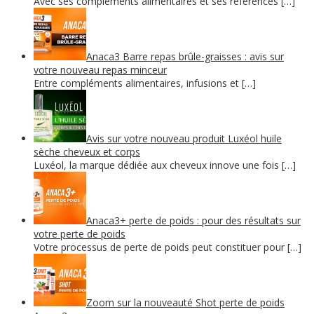
Avec ses compléments alimentaires et ses références […]
Anaca3 Barre repas brûle-graisses : avis sur
votre nouveau repas minceur
Entre compléments alimentaires, infusions et […]
Avis sur votre nouveau produit Luxéol huile
sèche cheveux et corps
Luxéol, la marque dédiée aux cheveux innove une fois […]
Anaca3+ perte de poids : pour des résultats sur
votre perte de poids
Votre processus de perte de poids peut constituer pour […]
Zoom sur la nouveauté Shot perte de poids