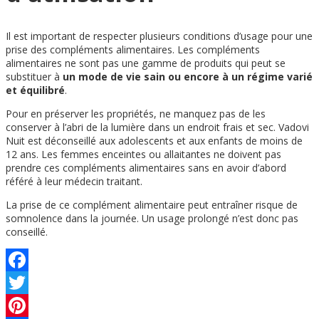
Il est important de respecter plusieurs conditions d’usage pour une
prise des compléments alimentaires. Les compléments
alimentaires ne sont pas une gamme de produits qui peut se
substituer à
un mode de vie sain ou encore à un régime varié
et équilibré
.
Pour en préserver les propriétés, ne manquez pas de les
conserver à l’abri de la lumière dans un endroit frais et sec. Vadovi
Nuit est déconseillé aux adolescents et aux enfants de moins de
12 ans. Les femmes enceintes ou allaitantes ne doivent pas
prendre ces compléments alimentaires sans en avoir d’abord
référé à leur médecin traitant.
La prise de ce complément alimentaire peut entraîner risque de
somnolence dans la journée. Un usage prolongé n’est donc pas
conseillé.
Facebook
Twitter