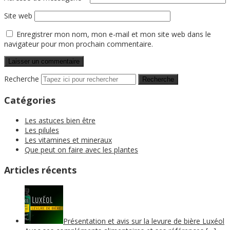
Site web
Enregistrer mon nom, mon e-mail et mon site web dans le
navigateur pour mon prochain commentaire.
Recherche
Catégories
Les astuces bien être
Les pilules
Les vitamines et mineraux
Que peut on faire avec les plantes
Articles récents
Présentation et avis sur la levure de bière Luxéol