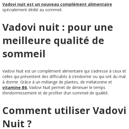
Vadovi nuit est un nouveau complément alimentaire
spécialement dédié au sommeil.
Vadovi nuit : pour une
meilleure qualité de
sommeil
Vadovi Nuit est un complément alimentaire qui s’adresse à ceux et
celles qui présentent des difficultés à s’endormir ou qui ont du mal
à dormir. Grâce à un mélange de plantes, de mélatonine et
vitamine B6
, Vadovi Nuit permet de diminuer le temps
d’endormissement et de profiter d’un sommeil de qualité.
Comment utiliser Vadovi
Nuit ?