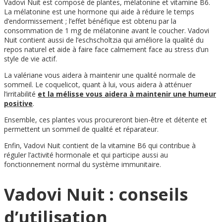
Vadovi Nuit est composé de plantes, mélatonine et vitamine B6.
La mélatonine est une hormone qui aide à réduire le temps
d’endormissement ; l’effet bénéfique est obtenu par la
consommation de 1 mg de mélatonine avant le coucher. Vadovi
Nuit contient aussi de l’eschscholtzia qui améliore la qualité du
repos naturel et aide à faire face calmement face au stress d’un
style de vie actif.
La valériane vous aidera à maintenir une qualité normale de
sommeil. Le coquelicot, quant à lui, vous aidera à atténuer
l’irritabilité
et la mélisse vous aidera à maintenir une humeur
positive
.
Ensemble, ces plantes vous procureront bien-être et détente et
permettent un sommeil de qualité et réparateur.
Enfin, Vadovi Nuit contient de la vitamine B6 qui contribue à
réguler l’activité hormonale et qui participe aussi au
fonctionnement normal du système immunitaire.
Vadovi Nuit : conseils
d’utilisation