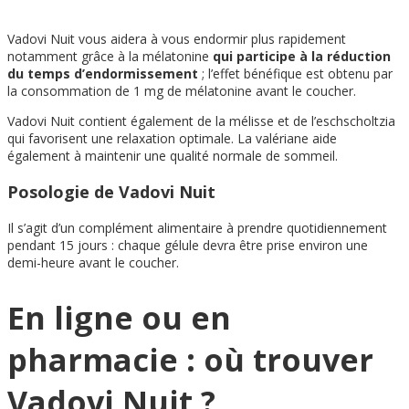
Vadovi Nuit vous aidera à vous endormir plus rapidement
notamment grâce à la mélatonine
qui participe à la réduction
du temps d’endormissement
; l’effet bénéfique est obtenu par
la consommation de 1 mg de mélatonine avant le coucher.
Vadovi Nuit contient également de la mélisse et de l’eschscholtzia
qui favorisent une relaxation optimale. La valériane aide
également à maintenir une qualité normale de sommeil.
Posologie de Vadovi Nuit
Il s’agit d’un complément alimentaire à prendre quotidiennement
pendant 15 jours : chaque gélule devra être prise environ une
demi-heure avant le coucher.
En ligne ou en
pharmacie : où trouver
Vadovi Nuit ?