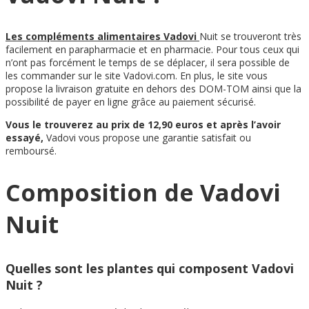
Les compléments alimentaires Vadovi
Nuit se trouveront très
facilement en parapharmacie et en pharmacie. Pour tous ceux qui
n’ont pas forcément le temps de se déplacer, il sera possible de
les commander sur le site Vadovi.com. En plus, le site vous
propose la livraison gratuite en dehors des DOM-TOM ainsi que la
possibilité de payer en ligne grâce au paiement sécurisé.
Vous le trouverez au prix de 12,90 euros et après l’avoir
essayé,
Vadovi vous propose une garantie satisfait ou
remboursé.
Composition de Vadovi
Nuit
Quelles sont les plantes qui composent Vadovi
Nuit ?