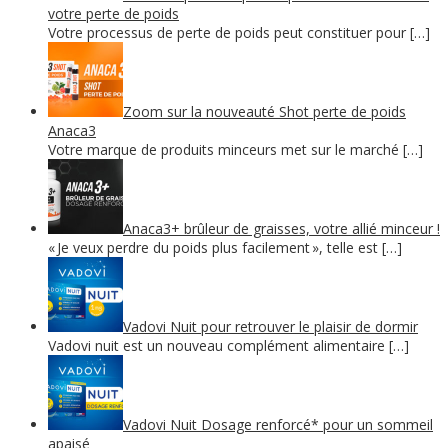
votre perte de poids
Votre processus de perte de poids peut constituer pour […]
Zoom sur la nouveauté Shot perte de poids
Anaca3
Votre marque de produits minceurs met sur le marché […]
Anaca3+ brûleur de graisses, votre allié minceur !
« Je veux perdre du poids plus facilement », telle est […]
Vadovi Nuit pour retrouver le plaisir de dormir
Vadovi nuit est un nouveau complément alimentaire […]
Vadovi Nuit Dosage renforcé* pour un sommeil
apaisé