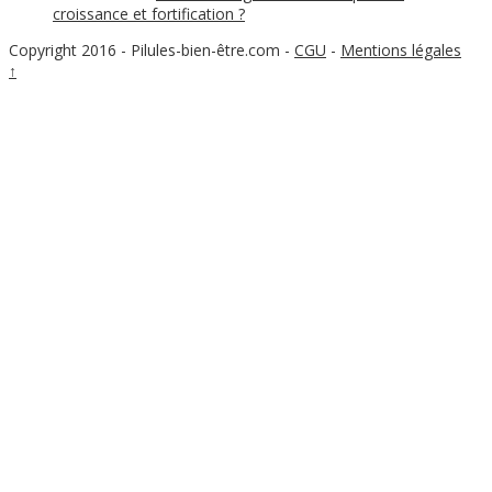
croissance et fortification ?
Copyright 2016 - Pilules-bien-être.com
-
CGU
-
Mentions légales
↑