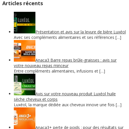
Articles récents
Présentation et avis sur la levure de bière Luxéol
Avec ses compléments alimentaires et ses références […]
Anaca3 Barre repas brûle-graisses : avis sur
votre nouveau repas minceur
Entre compléments alimentaires, infusions et […]
Avis sur votre nouveau produit Luxéol huile
sèche cheveux et corps
Luxéol, la marque dédiée aux cheveux innove une fois […]
Anaca3+ perte de poids : pour des résultats sur