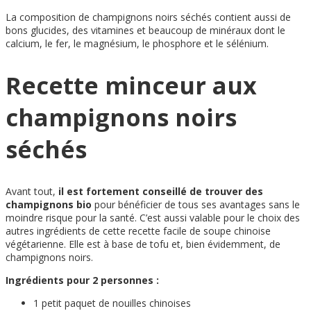
La composition de champignons noirs séchés contient aussi de
bons glucides, des vitamines et beaucoup de minéraux dont le
calcium, le fer, le magnésium, le phosphore et le sélénium.
Recette minceur aux
champignons noirs
séchés
Avant tout,
il est fortement conseillé de trouver des
champignons bio
pour bénéficier de tous ses avantages sans le
moindre risque pour la santé. C’est aussi valable pour le choix des
autres ingrédients de cette recette facile de soupe chinoise
végétarienne. Elle est à base de tofu et, bien évidemment, de
champignons noirs.
Ingrédients pour 2 personnes :
1 petit paquet de nouilles chinoises