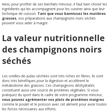
Ainsi, pour profiter de ses bienfaits minceur, il faut bien choisir les
ingrédients qui les accompagnent pour les cuisiner ainsi que leur
technique de cuisson.
Tant que vous bannissez les matières
grasses
, vos préparations aux champignons noirs séchés
peuvent vous aider à maigrir.
La valeur nutritionnelle
des champignons noirs
séchés
Les oreilles-de-Judas séchées sont très riches en fibres. Ils sont
donc très bénéfiques pour la digestion et accélèrent le
métabolisme des graisses. Ces champignons déshydratés
constituent aussi une source de protéines végétales. Si vous
pratiquez du sport dans le cadre de votre programme minceur,
vous pouvez agrémenter vos plats de protéines maigres
comme le poulet et le poisson avec cet aliment pour avoir toutes
les forces nécessaires aux efforts.