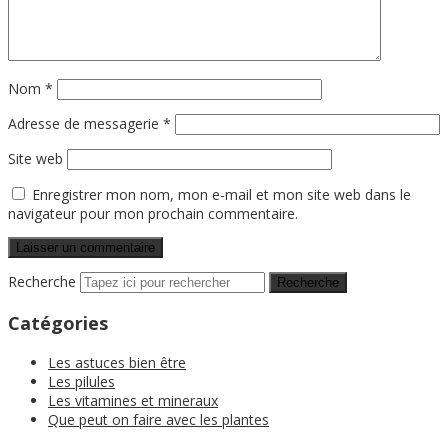
Nom
*
Adresse de messagerie
*
Site web
Enregistrer mon nom, mon e-mail et mon site web dans le
navigateur pour mon prochain commentaire.
Recherche
Catégories
Les astuces bien être
Les pilules
Les vitamines et mineraux
Que peut on faire avec les plantes