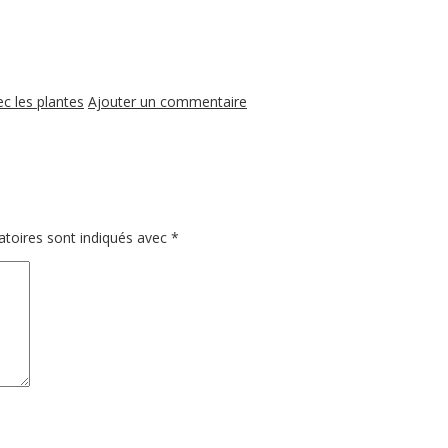
c les plantes
Ajouter un commentaire
toires sont indiqués avec
*