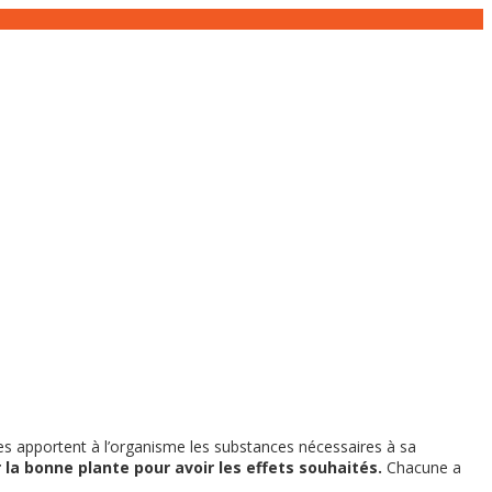
lles apportent à l’organisme les substances nécessaires à sa
 la bonne plante pour avoir les effets souhaités.
Chacune a