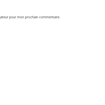
igateur pour mon prochain commentaire.