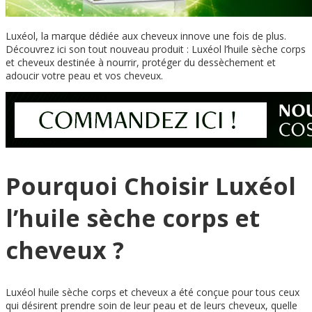
Luxéol, la marque dédiée aux cheveux innove une fois de plus.
Découvrez ici son tout nouveau produit : Luxéol l’huile sèche corps
et cheveux destinée à nourrir, protéger
du dessèchement
et
adoucir votre peau et vos cheveux.
Pourquoi Choisir Luxéol
l’huile sèche corps et
cheveux ?
Luxéol huile sèche corps et cheveux a été conçue pour tous ceux
qui désirent prendre soin de leur peau et de leurs cheveux, quelle