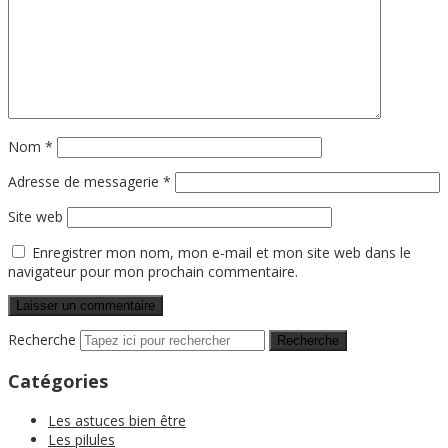
Nom
*
Adresse de messagerie
*
Site web
Enregistrer mon nom, mon e-mail et mon site web dans le
navigateur pour mon prochain commentaire.
Recherche
Catégories
Les astuces bien être
Les pilules