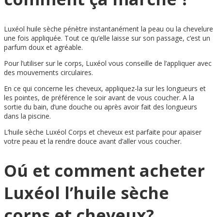
Luxéol huile sèche pénètre instantanément la peau ou la chevelure
une fois appliquée. Tout ce qu’elle laisse sur son passage, c’est un
parfum doux et agréable.
Pour l’utiliser sur le corps, Luxéol vous conseille de l’appliquer avec
des mouvements circulaires.
En ce qui concerne les cheveux, appliquez-la sur les longueurs et
les pointes, de préférence le soir avant de vous coucher. A la
sortie du bain, d’une douche ou après avoir fait des longueurs
dans la piscine.
L’huile sèche Luxéol Corps et cheveux est parfaite pour apaiser
votre peau et la rendre douce avant d’aller vous coucher.
Oú et comment acheter
Luxéol l’huile sèche
corps et cheveux?