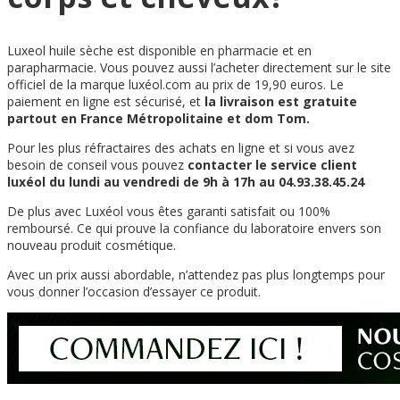
Luxeol huile sèche est disponible en pharmacie et en
parapharmacie. Vous pouvez aussi l’acheter directement sur le site
officiel de la marque luxéol.com au prix de 19,90 euros. Le
paiement en ligne est sécurisé, et
la livraison est gratuite
partout en France Métropolitaine et dom Tom.
Pour les plus réfractaires des achats en ligne et si vous avez
besoin de conseil vous pouvez
contacter le service client
luxéol du lundi au vendredi de 9h à 17h au 04.93.38.45.24
De plus avec Luxéol vous êtes garanti satisfait ou 100%
remboursé. Ce qui prouve la confiance du laboratoire envers son
nouveau produit cosmétique.
Avec un prix aussi abordable, n’attendez pas plus longtemps pour
vous donner l’occasion d’essayer ce produit.