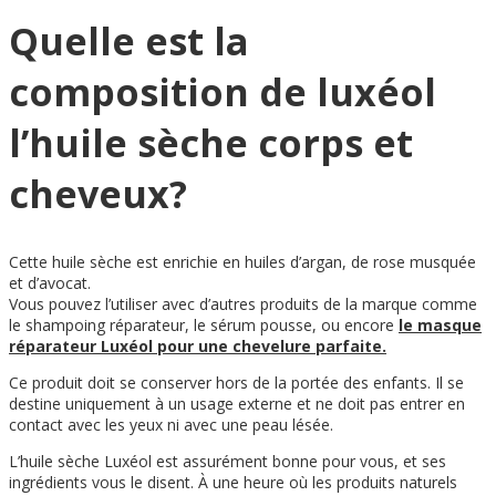
Quelle est la
composition de luxéol
l’huile sèche corps et
cheveux?
Cette huile sèche est enrichie en huiles d’argan, de rose musquée
et d’avocat.
Vous pouvez l’utiliser avec d’autres produits de la marque comme
le shampoing réparateur, le sérum pousse, ou encore
le masque
réparateur Luxéol pour une chevelure parfaite.
Ce produit doit se conserver hors de la portée des enfants. Il se
destine uniquement à un usage externe et ne doit pas entrer en
contact avec les yeux ni avec une peau lésée.
L’huile sèche Luxéol est assurément bonne pour vous, et ses
ingrédients vous le disent. À une heure où les produits naturels