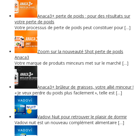
Anaca3+ perte de poids : pour des résultats sur
votre perte de poids
Votre processus de perte de poids peut constituer pour […]
Zoom sur la nouveauté Shot perte de poids
Anaca3
Votre marque de produits minceurs met sur le marché […]
Anaca3+ brûleur de graisses, votre allié minceur !
« Je veux perdre du poids plus facilement », telle est […]
Vadovi Nuit pour retrouver le plaisir de dormir
Vadovi nuit est un nouveau complément alimentaire […]