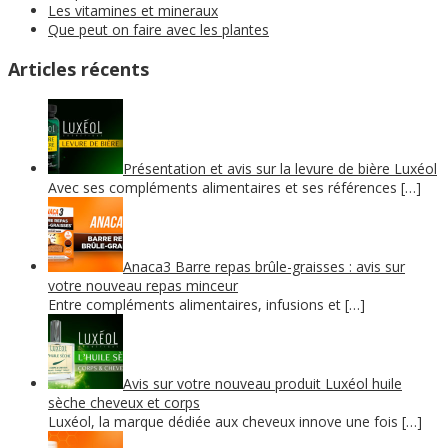
Les vitamines et mineraux
Que peut on faire avec les plantes
Articles récents
Présentation et avis sur la levure de bière Luxéol
Avec ses compléments alimentaires et ses références […]
Anaca3 Barre repas brûle-graisses : avis sur
votre nouveau repas minceur
Entre compléments alimentaires, infusions et […]
Avis sur votre nouveau produit Luxéol huile
sèche cheveux et corps
Luxéol, la marque dédiée aux cheveux innove une fois […]