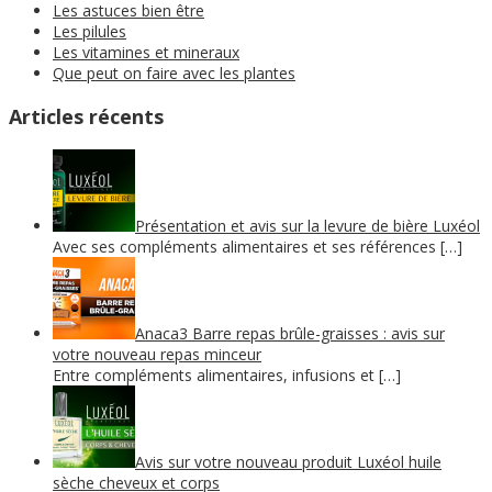
Les astuces bien être
Les pilules
Les vitamines et mineraux
Que peut on faire avec les plantes
Articles récents
Présentation et avis sur la levure de bière Luxéol
Avec ses compléments alimentaires et ses références […]
Anaca3 Barre repas brûle-graisses : avis sur
votre nouveau repas minceur
Entre compléments alimentaires, infusions et […]
Avis sur votre nouveau produit Luxéol huile
sèche cheveux et corps