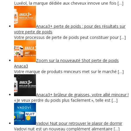
Luxéol, la marque dédiée aux cheveux innove une fois […]
Anaca3+ perte de poids : pour des résultats sur
votre perte de poids
Votre processus de perte de poids peut constituer pour […]
Zoom sur la nouveauté Shot perte de poids
Anaca3
Votre marque de produits minceurs met sur le marché […]
Anaca3+ brûleur de graisses, votre allié minceur !
« Je veux perdre du poids plus facilement », telle est […]
Vadovi Nuit pour retrouver le plaisir de dormir
Vadovi nuit est un nouveau complément alimentaire […]