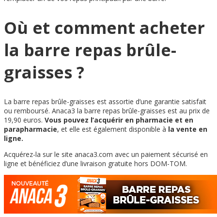
Où et comment acheter
la barre repas brûle-
graisses ?
La barre repas brûle-graisses est assortie d’une garantie satisfait
ou remboursé. Anaca3 la barre repas brûle-graisses est au prix de
19,90 euros.
Vous pouvez l’acquérir en pharmacie et en
parapharmacie
, et elle est également disponible à
la vente en
ligne.
Acquérez-la sur le site anaca3.com avec un paiement sécurisé en
ligne et bénéficiez d’une livraison gratuite hors DOM-TOM.