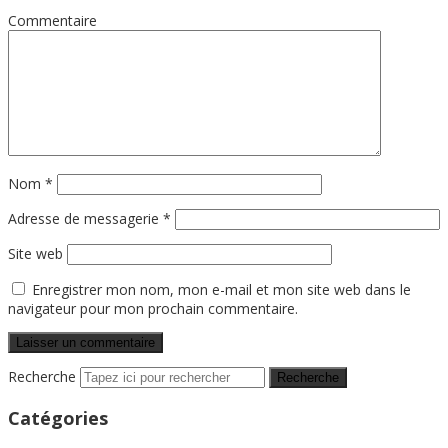
Commentaire
Nom
*
Adresse de messagerie
*
Site web
Enregistrer mon nom, mon e-mail et mon site web dans le
navigateur pour mon prochain commentaire.
Recherche
Catégories