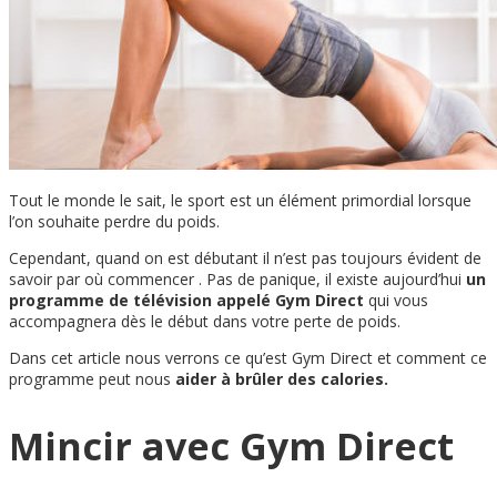
Tout le monde le sait, le sport est un élément primordial lorsque
l’on souhaite perdre du poids.
Cependant, quand on est débutant il n’est pas toujours évident de
savoir par où commencer . Pas de panique, il existe aujourd’hui
un
programme de télévision appelé Gym Direct
qui vous
accompagnera dès le début dans votre perte de poids.
Dans cet article nous verrons ce qu’est Gym Direct et comment ce
programme peut nous
aider à brûler des calories.
Mincir avec Gym Direct