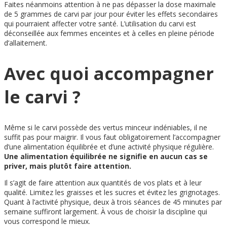
Faites néanmoins attention à ne pas dépasser la dose maximale
de 5 grammes de carvi par jour pour éviter les effets secondaires
qui pourraient affecter votre santé. L’utilisation du carvi est
déconseillée aux femmes enceintes et à celles en pleine période
d’allaitement.
Avec quoi accompagner
le carvi ?
Même si le carvi possède des vertus minceur indéniables, il ne
suffit pas pour maigrir. Il vous faut obligatoirement l’accompagner
d’une alimentation équilibrée et d’une activité physique régulière.
Une alimentation équilibrée ne signifie en aucun cas se
priver, mais plutôt faire attention.
Il s’agit de faire attention aux quantités de vos plats et à leur
qualité. Limitez les graisses et les sucres et évitez les grignotages.
Quant à l’activité physique, deux à trois séances de 45 minutes par
semaine suffiront largement. À vous de choisir la discipline qui
vous correspond le mieux.