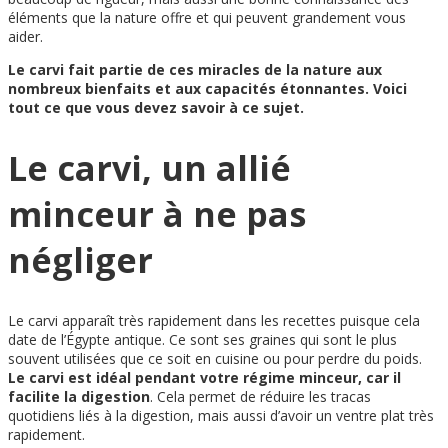
éléments que la nature offre et qui peuvent grandement vous
aider.
Le carvi fait partie de ces miracles de la nature aux
nombreux bienfaits et aux capacités étonnantes. Voici
tout ce que vous devez savoir à ce sujet.
Le carvi, un allié
minceur à ne pas
négliger
Le carvi apparaît très rapidement dans les recettes puisque cela
date de l’Égypte antique. Ce sont ses graines qui sont le plus
souvent utilisées que ce soit en cuisine ou pour perdre du poids.
Le carvi est idéal pendant votre régime minceur, car il
facilite la digestion
. Cela permet de réduire les tracas
quotidiens liés à la digestion, mais aussi d’avoir un ventre plat très
rapidement.