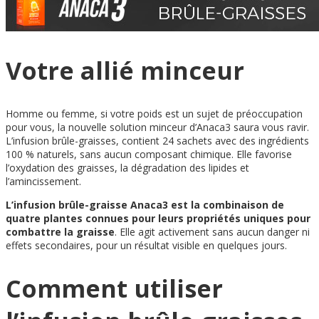
Votre allié minceur
Homme ou femme, si votre poids est un sujet de préoccupation
pour vous, la nouvelle solution minceur d’Anaca3 saura vous ravir.
L’infusion brûle-graisses, contient 24 sachets avec des ingrédients
100 % naturels, sans aucun composant chimique. Elle favorise
l’oxydation des graisses, la dégradation des lipides et
l’amincissement.
L’infusion brûle-graisse Anaca3 est la combinaison de
quatre plantes connues pour leurs propriétés uniques pour
combattre la graisse
. Elle agit activement sans aucun danger ni
effets secondaires, pour un résultat visible en quelques jours.
Comment utiliser