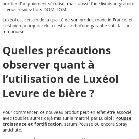
profiter d’un paiement sécurisé, mais aussi d’une livraison gratuite
si vous résidez hors DOM-TOM.
Luxéol est certain de la qualité de son produit made in France, et
c’est bien pourquoi celui-ci est assorti d’une garantie satisfait ou
remboursé.
Quelles précautions
observer quant à
l’utilisation de Luxéol
Levure de bière ?
Pour commencer, ce nouveau produit peut en effet être associé
avec tous les autres déjà mis sur le marché par Luxéol :
Pousse
croissance et fortification
, sérum Pousse ou encore Spray
antichute.