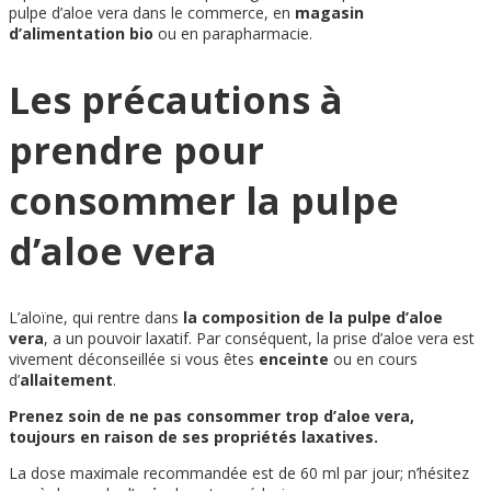
pulpe d’aloe vera dans le commerce, en
magasin
d’alimentation bio
ou en parapharmacie.
Les précautions à
prendre pour
consommer la pulpe
d’aloe vera
L’aloïne, qui rentre dans
la composition de la pulpe d’aloe
vera
, a un pouvoir laxatif. Par conséquent, la prise d’aloe vera est
vivement déconseillée si vous êtes
enceinte
ou en cours
d’
allaitement
.
Prenez soin de ne pas consommer trop d’aloe vera,
toujours en raison de ses propriétés laxatives.
La dose maximale recommandée est de 60 ml par jour; n’hésitez