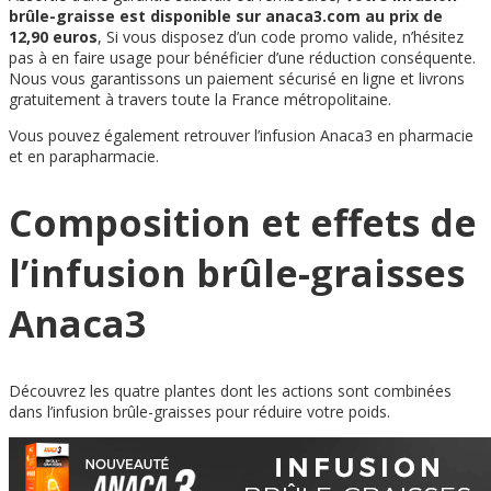
brûle-graisse est disponible sur anaca3.com au prix de
12,90 euros
, Si vous disposez d’un code promo valide, n’hésitez
pas à en faire usage pour bénéficier d’une réduction conséquente.
Nous vous garantissons un paiement sécurisé en ligne et livrons
gratuitement à travers toute la France métropolitaine.
Vous pouvez également retrouver l’infusion Anaca3 en pharmacie
et en parapharmacie.
Composition et effets de
l’infusion brûle-graisses
Anaca3
Découvrez les quatre plantes dont les actions sont combinées
dans l’infusion brûle-graisses pour réduire votre poids.