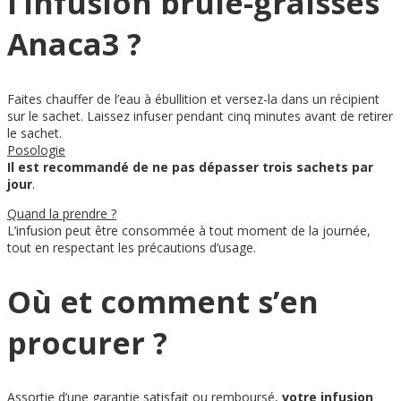
l’infusion brûle-graisses
Anaca3 ?
Faites chauffer de l’eau à ébullition et versez-la dans un récipient
sur le sachet. Laissez infuser pendant cinq minutes avant de retirer
le sachet.
Posologie
Il est recommandé de ne pas dépasser trois sachets par
jour
.
Quand la prendre ?
L’infusion peut être consommée à tout moment de la journée,
tout en respectant les précautions d’usage.
Où et comment s’en
procurer ?
Assortie d’une garantie satisfait ou remboursé,
votre infusion