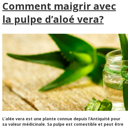
Comment maigrir avec
la pulpe d’aloé vera?
L’alée vera est une plante connue depuis l’Antiquité pour
sa valeur médicinale. Sa pulpe est comestible et peut être