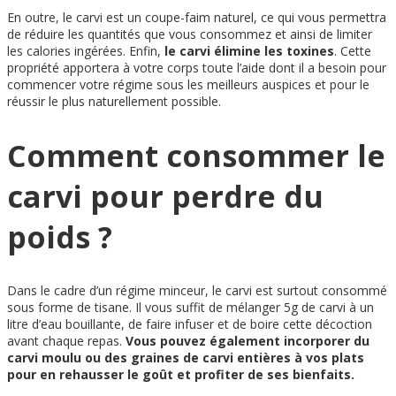
En outre, le carvi est un coupe-faim naturel, ce qui vous permettra
de réduire les quantités que vous consommez et ainsi de limiter
les calories ingérées. Enfin,
le carvi élimine les toxines
. Cette
propriété apportera à votre corps toute l’aide dont il a besoin pour
commencer votre régime sous les meilleurs auspices et pour le
réussir le plus naturellement possible.
Comment consommer le
carvi pour perdre du
poids ?
Dans le cadre d’un régime minceur, le carvi est surtout consommé
sous forme de tisane. Il vous suffit de mélanger 5g de carvi à un
litre d’eau bouillante, de faire infuser et de boire cette décoction
avant chaque repas.
Vous pouvez également incorporer du
carvi moulu ou des graines de carvi entières à vos plats
pour en rehausser le goût et profiter de ses bienfaits.