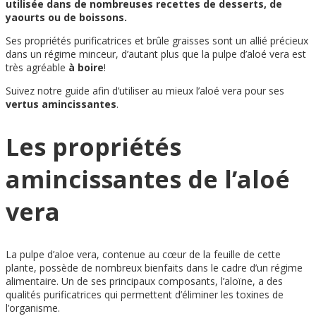
utilisée dans de nombreuses recettes de desserts, de
yaourts ou de boissons.
Ses propriétés purificatrices et brûle graisses sont un allié précieux
dans un régime minceur, d’autant plus que la pulpe d’aloé vera est
très agréable
à boire
!
Suivez notre guide afin d’utiliser au mieux l’aloé vera pour ses
vertus amincissantes
.
Les propriétés
amincissantes de l’aloé
vera
La pulpe d’aloe vera, contenue au cœur de la feuille de cette
plante, possède de nombreux bienfaits dans le cadre d’un régime
alimentaire. Un de ses principaux composants, l’aloïne, a des
qualités purificatrices qui permettent d’éliminer les toxines de
l’organisme.