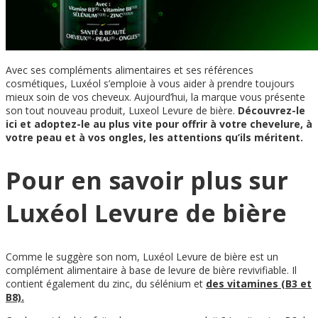
Avec ses compléments alimentaires et ses références
cosmétiques, Luxéol s’emploie à vous aider à prendre toujours
mieux soin de vos cheveux. Aujourd’hui, la marque vous présente
son tout nouveau produit, Luxeol Levure de bière.
Découvrez-le
ici et adoptez-le au plus vite pour offrir à votre chevelure, à
votre peau et à vos ongles, les attentions qu’ils méritent.
Pour en savoir plus sur
Luxéol Levure de bière
Comme le suggère son nom, Luxéol Levure de bière est un
complément alimentaire à base de levure de bière revivifiable. Il
contient également du zinc, du sélénium et
des vitamines (B3 et
B8).