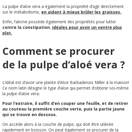
La pulpe d’aloe vera a également la propriété d’agir directement
sur le métabolisme,
en aidant à mieux brûler les graisses.
Enfin, l’aloïne possède également des propriétés pour lutter
contre la constipation
,
idéales pour avoir un ventre plus
plat.
Comment se procurer
de la pulpe d’aloé vera ?
L’idéal est d’avoir une plante d’Aloe Barbadensis Miller à la maison!
Ce nom latin désigne le type d’aloe qui permet d’obtenir soi-même
la pulpe d’aloe vera.
Pour l’extraire, il suffit d’en couper une feuille, et de retirer
au couteau la première couche verte, puis la partie jaune
qui se trouve en dessous.
On accède alors à la couche de pulpe, qui doit être utilisée
rapidement en boisson. On peut également se procurer de la