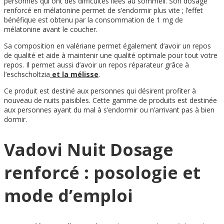
personnes qui ont des difficultés liées au sommeil. Son dosage
renforcé en mélatonine permet de s’endormir plus vite ; l’effet
bénéfique est obtenu par la consommation de 1 mg de
mélatonine avant le coucher.
Sa composition en valériane permet également d’avoir un repos
de qualité et aide à maintenir une qualité optimale pour tout votre
repos. Il permet aussi d’avoir un repos réparateur grâce à
l’eschscholtzia
et la mélisse
.
Ce produit est destiné aux personnes qui désirent profiter à
nouveau de nuits paisibles. Cette gamme de produits est destinée
aux personnes ayant du mal à s’endormir ou n’arrivant pas à bien
dormir.
Vadovi Nuit Dosage
renforcé : posologie et
mode d’emploi