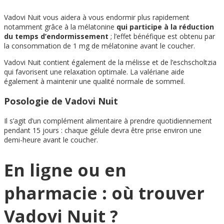
Vadovi Nuit vous aidera à vous endormir plus rapidement
notamment grâce à la mélatonine
qui participe à la réduction
du temps d’endormissement
; l’effet bénéfique est obtenu par
la consommation de 1 mg de mélatonine avant le coucher.
Vadovi Nuit contient également de la mélisse et de l’eschscholtzia
qui favorisent une relaxation optimale. La valériane aide
également à maintenir une qualité normale de sommeil.
Posologie de Vadovi Nuit
Il s’agit d’un complément alimentaire à prendre quotidiennement
pendant 15 jours : chaque gélule devra être prise environ une
demi-heure avant le coucher.
En ligne ou en
pharmacie : où trouver
Vadovi Nuit ?