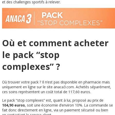
et des challenges sportifs à relever.
Où et comment acheter
le pack “stop
complexes” ?
Où trouver votre pack ? Il n’est pas disponible en pharmacie mais
uniquement en ligne sur le site anaca3.com. Achetés séparément,
ces soins représentent un coût total de 117,60 euros.
Le pack “stop complexes” est, quant à lui, proposé au prix de
104,90 euros
, soit une économie d’environ 10%. La commande se
fait donc directement en ligne, via un paiement sécurisé ou bien
en contactant le service client.