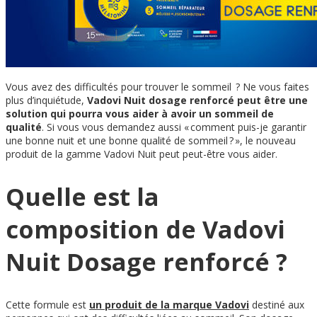
Vous avez des difficultés pour trouver le sommeil ? Ne vous faites
plus d’inquiétude,
Vadovi Nuit dosage renforcé peut être une
solution qui pourra vous aider à avoir un sommeil de
qualité
. Si vous vous demandez aussi « comment puis-je garantir
une bonne nuit et une bonne qualité de sommeil ? », le nouveau
produit de la gamme Vadovi Nuit peut peut-être vous aider.
Quelle est la
composition de Vadovi
Nuit Dosage renforcé ?
Cette formule est
un produit de la marque Vadovi
destiné aux