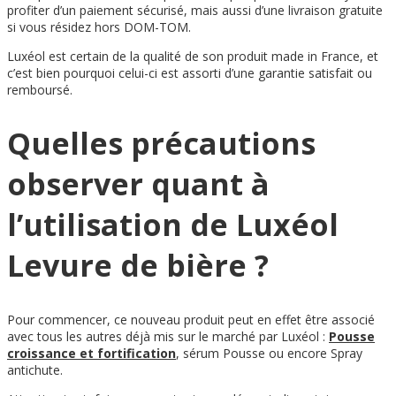
profiter d’un paiement sécurisé, mais aussi d’une livraison gratuite
si vous résidez hors DOM-TOM.
Luxéol est certain de la qualité de son produit made in France, et
c’est bien pourquoi celui-ci est assorti d’une garantie satisfait ou
remboursé.
Quelles précautions
observer quant à
l’utilisation de Luxéol
Levure de bière ?
Pour commencer, ce nouveau produit peut en effet être associé
avec tous les autres déjà mis sur le marché par Luxéol :
Pousse
croissance et fortification
, sérum Pousse ou encore Spray
antichute.