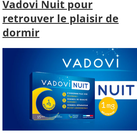
Vadovi Nuit pour
retrouver le plaisir de
dormir