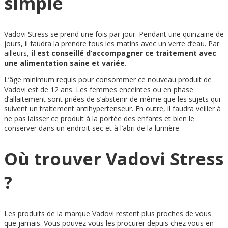
simple
Vadovi Stress se prend une fois par jour. Pendant une quinzaine de
jours, il faudra la prendre tous les matins avec un verre d’eau. Par
ailleurs,
il est conseillé d’accompagner ce traitement avec
une alimentation saine et variée.
L’âge minimum requis pour consommer ce nouveau produit de
Vadovi est de 12 ans. Les femmes enceintes ou en phase
d’allaitement sont priées de s’abstenir de même que les sujets qui
suivent un traitement antihypertenseur. En outre, il faudra veiller à
ne pas laisser ce produit à la portée des enfants et bien le
conserver dans un endroit sec et à l’abri de la lumière.
Où trouver Vadovi Stress
?
Les produits de la marque Vadovi restent plus proches de vous
que jamais. Vous pouvez vous les procurer depuis chez vous en