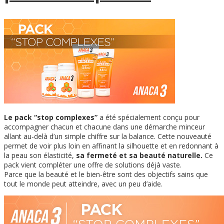
Le pack “stop complexes”
a été spécialement conçu pour
accompagner chacun et chacune dans une démarche minceur
allant au-delà d’un simple chiffre sur la balance. Cette nouveauté
permet de voir plus loin en affinant la silhouette et en redonnant à
la peau son élasticité,
sa fermeté et sa beauté naturelle.
Ce
pack vient compléter une offre de solutions déjà vaste.
Parce que la beauté et le bien-être sont des objectifs sains que
tout le monde peut atteindre, avec un peu d’aide.