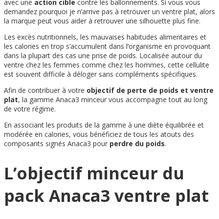
avec une
action cible
contre les ballonnements. Si vous vous
demandez pourquoi je n’arrive pas à retrouver un ventre plat, alors
la marque peut vous aider à retrouver une silhouette plus fine.
Les excès nutritionnels, les mauvaises habitudes alimentaires et
les calories en trop s’accumulent dans l’organisme en provoquant
dans la plupart des cas une prise de poids. Localisée autour du
ventre chez les femmes comme chez les hommes, cette cellulite
est souvent difficile à déloger sans compléments spécifiques.
Afin de contribuer à votre
objectif de perte de poids et ventre
plat
, la gamme Anaca3 minceur vous accompagne tout au long
de votre régime.
En associant les produits de la gamme à une diète équilibrée et
modérée en calories, vous bénéficiez de tous les atouts des
composants signés Anaca3 pour
perdre du poids
.
L’objectif minceur du
pack Anaca3 ventre plat