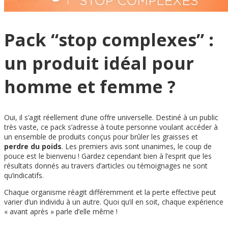
Pack “stop complexes” :
un produit idéal pour
homme et femme ?
Oui, il s’agit réellement d’une offre universelle. Destiné à un public
très vaste, ce pack s’adresse à toute personne voulant accéder à
un ensemble de produits conçus pour brûler les graisses et
perdre du poids
. Les premiers avis sont unanimes, le coup de
pouce est le bienvenu ! Gardez cependant bien à l’esprit que les
résultats donnés au travers d’articles ou témoignages ne sont
qu’indicatifs.
Chaque organisme réagit différemment et la perte effective peut
varier d’un individu à un autre. Quoi qu’il en soit, chaque expérience
« avant après » parle d’elle même !