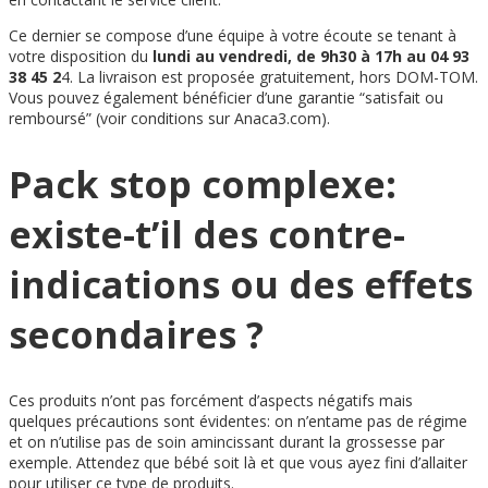
Ce dernier se compose d’une équipe à votre écoute se tenant à
votre disposition du
lundi au vendredi, de 9h30 à 17h au 04 93
38 45 2
4. La livraison est proposée gratuitement, hors DOM-TOM.
Vous pouvez également bénéficier d’une garantie “satisfait ou
remboursé” (voir conditions sur Anaca3.com).
Pack stop complexe:
existe-t’il des contre-
indications ou des effets
secondaires ?
Ces produits n’ont pas forcément d’aspects négatifs mais
quelques précautions sont évidentes: on n’entame pas de régime
et on n’utilise pas de soin amincissant durant la grossesse par
exemple. Attendez que bébé soit là et que vous ayez fini d’allaiter
pour utiliser ce type de produits.