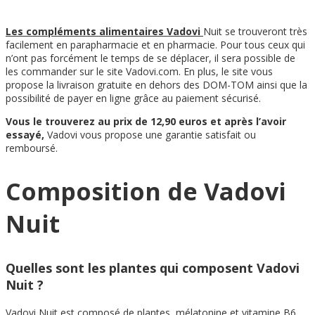
Les compléments alimentaires Vadovi
Nuit se trouveront très
facilement en parapharmacie et en pharmacie. Pour tous ceux qui
n’ont pas forcément le temps de se déplacer, il sera possible de
les commander sur le site Vadovi.com. En plus, le site vous
propose la livraison gratuite en dehors des DOM-TOM ainsi que la
possibilité de payer en ligne grâce au paiement sécurisé.
Vous le trouverez au prix de 12,90 euros et après l’avoir
essayé,
Vadovi vous propose une garantie satisfait ou
remboursé.
Composition de Vadovi
Nuit
Quelles sont les plantes qui composent Vadovi
Nuit ?
Vadovi Nuit est composé de plantes, mélatonine et vitamine B6.