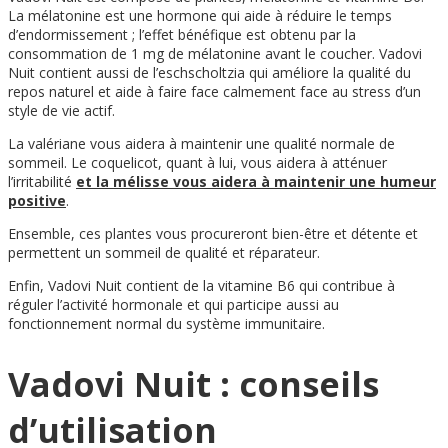
La mélatonine est une hormone qui aide à réduire le temps
d’endormissement ; l’effet bénéfique est obtenu par la
consommation de 1 mg de mélatonine avant le coucher. Vadovi
Nuit contient aussi de l’eschscholtzia qui améliore la qualité du
repos naturel et aide à faire face calmement face au stress d’un
style de vie actif.
La valériane vous aidera à maintenir une qualité normale de
sommeil. Le coquelicot, quant à lui, vous aidera à atténuer
l’irritabilité
et la mélisse vous aidera à maintenir une humeur
positive
.
Ensemble, ces plantes vous procureront bien-être et détente et
permettent un sommeil de qualité et réparateur.
Enfin, Vadovi Nuit contient de la vitamine B6 qui contribue à
réguler l’activité hormonale et qui participe aussi au
fonctionnement normal du système immunitaire.
Vadovi Nuit : conseils
d’utilisation