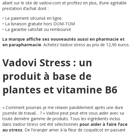
allant sur le site de vadovi.com et profitez en plus, d’une agréable
prestation d’achat dont :
• Le paiement sécurisé en ligne.
• La livraison gratuite hors DOM-TOM
• La garantie satisfait ou remboursé
La marque affiche ses nouveautés aussi en pharmacie et
en parapharmacie
. Achetez Vadovi stress au prix de 12,90 euros.
Vadovi Stress : un
produit à base de
plantes et vitamine B6
« Comment pourrais-je me relaxer paisiblement après une dure
journée de travail… ? » Vadovi peut peut-etre vous aider avec sa
toute dernière gamme de produits. Tous les ingrédients inclus
dans Vadovi Stress ont été sélectionnés
pour aider à faire face
au stress
. De l’oranger amer à la fleur de coquelicot en passant