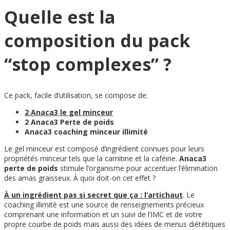
Quelle est la
composition du pack
“stop complexes” ?
Ce pack, facile d’utilisation, se compose de:
2 Anaca3 le gel minceur
2 Anaca3 Perte de poids
Anaca3 coaching minceur illimité
Le gel minceur est composé d’ingrédient connues pour leurs
propriétés minceur tels que la carnitine et la caféine.
Anaca3
perte de poids
stimule l’organisme pour accentuer l’élimination
des amas graisseux. À quoi doit-on cet effet ?
À un ingrédient pas si secret que ça : l’artichaut
. Le
coaching illimité est une source de renseignements précieux
comprenant une information et un suivi de l’IMC et de votre
propre courbe de poids mais aussi des idées de menus diététiques