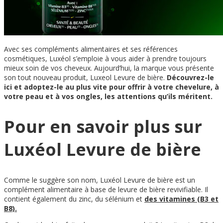
Avec ses compléments alimentaires et ses références
cosmétiques, Luxéol s’emploie à vous aider à prendre toujours
mieux soin de vos cheveux. Aujourd’hui, la marque vous présente
son tout nouveau produit, Luxeol Levure de bière.
Découvrez-le
ici et adoptez-le au plus vite pour offrir à votre chevelure, à
votre peau et à vos ongles, les attentions qu’ils méritent.
Pour en savoir plus sur
Luxéol Levure de bière
Comme le suggère son nom, Luxéol Levure de bière est un
complément alimentaire à base de levure de bière revivifiable. Il
contient également du zinc, du sélénium et
des vitamines (B3 et
B8).