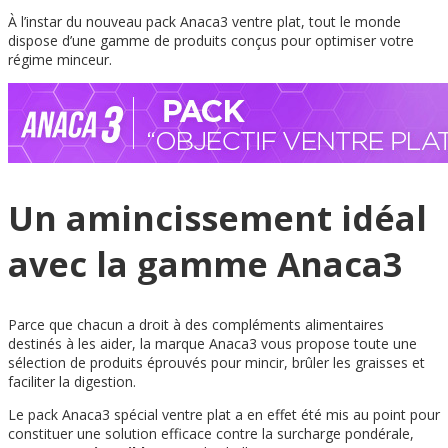
À l’instar du nouveau pack Anaca3 ventre plat, tout le monde
dispose d’une gamme de produits conçus pour optimiser votre
régime minceur.
Un amincissement idéal
avec la gamme Anaca3
Parce que chacun a droit à des compléments alimentaires
destinés à les aider, la marque Anaca3 vous propose toute une
sélection de produits éprouvés pour mincir, brûler les graisses et
faciliter la digestion.
Le pack Anaca3 spécial ventre plat a en effet été mis au point pour
constituer une solution efficace contre la surcharge pondérale,