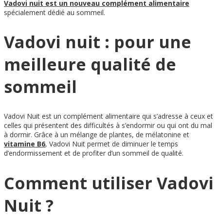
Vadovi nuit est un nouveau complément alimentaire
spécialement dédié au sommeil.
Vadovi nuit : pour une
meilleure qualité de
sommeil
Vadovi Nuit est un complément alimentaire qui s’adresse à ceux et
celles qui présentent des difficultés à s’endormir ou qui ont du mal
à dormir. Grâce à un mélange de plantes, de mélatonine et
vitamine B6
, Vadovi Nuit permet de diminuer le temps
d’endormissement et de profiter d’un sommeil de qualité.
Comment utiliser Vadovi
Nuit ?