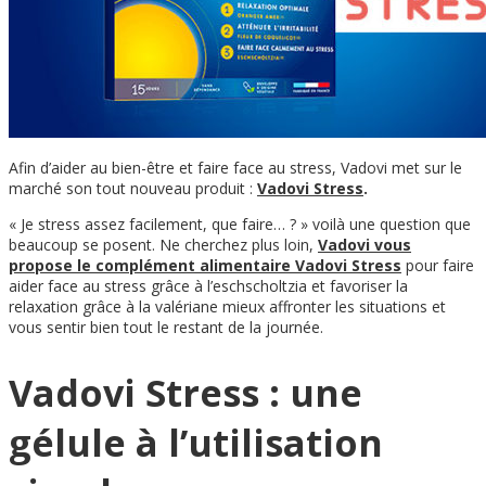
Afin d’aider au bien-être et faire face au stress, Vadovi met sur le
marché son tout nouveau produit :
Vadovi Stress
.
« Je stress assez facilement, que faire… ? » voilà une question que
beaucoup se posent. Ne cherchez plus loin,
Vadovi vous
propose le complément alimentaire Vadovi Stress
pour faire
aider face au stress grâce à l’eschscholtzia et favoriser la
relaxation grâce à la valériane mieux affronter les situations et
vous sentir bien tout le restant de la journée.
Vadovi Stress : une
gélule à l’utilisation