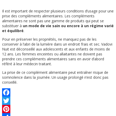
Il est important de respecter plusieurs conditions d’usage pour une
prise des compléments alimentaires. Les compléments
alimentaires ne sont pas une gamme de produits qui peut se
substituer à
un mode de vie sain ou encore à un régime varié
et équilibré
.
Pour en préserver les propriétés, ne manquez pas de les
conserver à l’abri de la lumière dans un endroit frais et sec. Vadovi
Nuit est déconseillé aux adolescents et aux enfants de moins de
12 ans. Les femmes enceintes ou allaitantes ne doivent pas
prendre ces compléments alimentaires sans en avoir d’abord
référé à leur médecin traitant.
La prise de ce complément alimentaire peut entraîner risque de
somnolence dans la journée. Un usage prolongé n’est donc pas
conseillé.
Facebook
Twitter