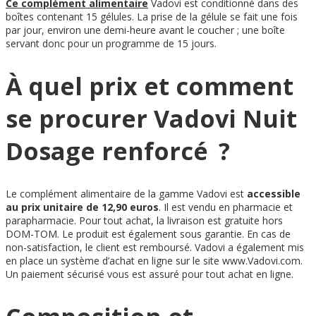
Ce complément alimentaire
Vadovi est conditionné dans des
boîtes contenant 15 gélules. La prise de la gélule se fait une fois
par jour, environ une demi-heure avant le coucher ; une boîte
servant donc pour un programme de 15 jours.
À quel prix et comment
se procurer Vadovi Nuit
Dosage renforcé ?
Le complément alimentaire de la gamme Vadovi est
accessible
au prix unitaire de 12,90 euros
. Il est vendu en pharmacie et
parapharmacie. Pour tout achat, la livraison est gratuite hors
DOM-TOM. Le produit est également sous garantie. En cas de
non-satisfaction, le client est remboursé. Vadovi a également mis
en place un système d’achat en ligne sur le site www.Vadovi.com.
Un paiement sécurisé vous est assuré pour tout achat en ligne.