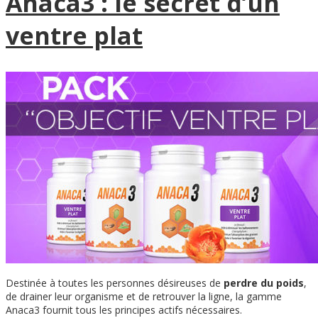
Anaca3 : le secret d’un
ventre plat
Destinée à toutes les personnes désireuses de
perdre du poids
,
de drainer leur organisme et de retrouver la ligne, la gamme
Anaca3 fournit tous les principes actifs nécessaires.