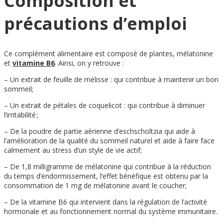
Composition et
précautions d’emploi
Ce complément alimentaire est composé de plantes, mélatonine
et
vitamine B6
. Ainsi, on y retrouve :
– Un extrait de feuille de mélisse : qui contribue à maintenir un bon
sommeil;
– Un extrait de pétales de coquelicot : qui contribue à diminuer
l’irritabilité ;
– De la poudre de partie aérienne d’eschscholtzia qui aide à
l’amélioration de la qualité du sommeil naturel et aide à faire face
calmement au stress d’un style de vie actif;
– De 1,8 milligramme de mélatonine qui contribue à la réduction
du temps d’endormissement, l’effet bénéfique est obtenu par la
consommation de 1 mg de mélatonine avant le coucher;
– De la vitamine B6 qui intervient dans la régulation de l’activité
hormonale et au fonctionnement normal du système immunitaire.