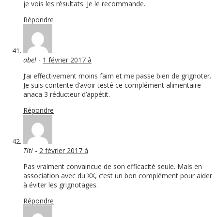
je vois les résultats. Je le recommande.
Répondre
abel
-
1 février 2017 à
J’ai effectivement moins faim et me passe bien de grignoter.
Je suis contente d’avoir testé ce complément alimentaire
anaca 3 réducteur d’appétit.
Répondre
Titi
-
2 février 2017 à
Pas vraiment convaincue de son efficacité seule. Mais en
association avec du XX, c’est un bon complément pour aider
à éviter les grignotages.
Répondre