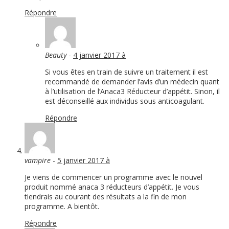
Répondre
Beauty
-
4 janvier 2017 à
Si vous êtes en train de suivre un traitement il est
recommandé de demander l’avis d’un médecin quant
à l’utilisation de l’Anaca3 Réducteur d’appétit. Sinon, il
est déconseillé aux individus sous anticoagulant.
Répondre
vampire
-
5 janvier 2017 à
Je viens de commencer un programme avec le nouvel
produit nommé anaca 3 réducteurs d’appétit. Je vous
tiendrais au courant des résultats a la fin de mon
programme. A bientôt.
Répondre