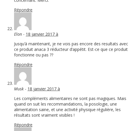
concernant. Merci.
Répondre
Elon
-
18 janvier 2017 à
Jusqu’à maintenant, je ne vois pas encore des resultats avec
ce produit anaca 3 réducteur d’appétit. Est-ce que ce produit
fonctionne ou pas ??
Répondre
Musk
-
18 janvier 2017 à
Les compléments alimentaires ne sont pas magiques. Mais
quand on suit les recommandations, la posologie, une
alimentation saine, et une activité physique régulière, les
résultats sont vraiment visibles !
Répondre