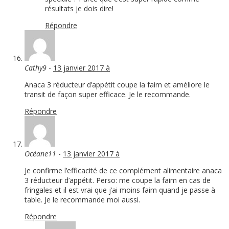
résultats je dois dire!
Répondre
Cathy9
-
13 janvier 2017 à
Anaca 3 réducteur d’appétit coupe la faim et améliore le
transit de façon super efficace. Je le recommande.
Répondre
Océane11
-
13 janvier 2017 à
Je confirme l’efficacité de ce complément alimentaire anaca
3 réducteur d’appétit. Perso: me coupe la faim en cas de
fringales et il est vrai que j’ai moins faim quand je passe à
table. Je le recommande moi aussi.
Répondre