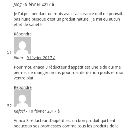
Jong
-
8 février 2017 à
Je l’ai pris pendant un mois avec l’assurance qu’il ne pouvait
pas nuire puisque c’est un produit naturel. Je n’ai eu aucun
effet de satiété.
Répondre
Jilian
-
9 février 2017 à
Pour moi, anaca 3 réducteur d’appétit est une aide qui me
permet de manger moins pour maintenir mon poids et mon
ventre plat.
Répondre
Rafael
-
10 février 2017 à
Anaca 3 réducteur d’appétit est un bon produit qui tient
beaucoup ses promesses comme tous les produits de la