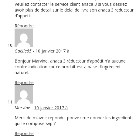
Veuillez contacter le service client anaca 3 si vous desirez
avoir plus de detail sur le delai de livraison anaca 3 reducteur
d’appetit.
Répondre
Gaëlle65
-
10 janvier 2017 à
Bonjour Marvine, anaca 3 réducteur d’appétit n’a aucune
contre indication car ce produit est a base d’ingrédient
naturel.
Répondre
Marvine
-
10 janvier 2017 à
Merci de m’avoir repondu, pouvez me donner les ingredients
qui le compose svp ?
Répondre