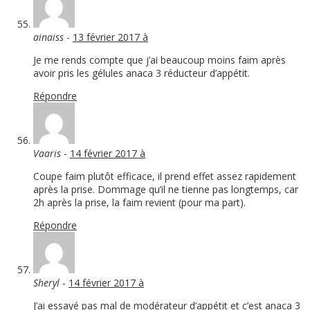
ainaiss
-
13 février 2017 à
Je me rends compte que j’ai beaucoup moins faim après
avoir pris les gélules anaca 3 réducteur d’appétit.
Répondre
Vaaris
-
14 février 2017 à
Coupe faim plutôt efficace, il prend effet assez rapidement
après la prise. Dommage qu’il ne tienne pas longtemps, car
2h après la prise, la faim revient (pour ma part).
Répondre
Sheryl
-
14 février 2017 à
J’ai essayé pas mal de modérateur d’appétit et c’est anaca 3