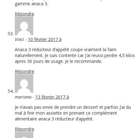
gamme anaca 3.
Répondre
Vinci
-
10 février 2017 à
Anaca 3 réducteur d’appétit coupe vraiment la faim
naturellement. Je suis contente car j’ai reussi perdre 4,5 kilos
apres 30 jours de usage. Je le recommande.
Répondre
mariana
-
13 février 2017 à
Je n’avais pas envie de prendre un dessert et parfois j’ai du
mal à finir mon assiette en prenant ce complément
alimentaire anaca 3 réducteur d’appétit.
Répondre