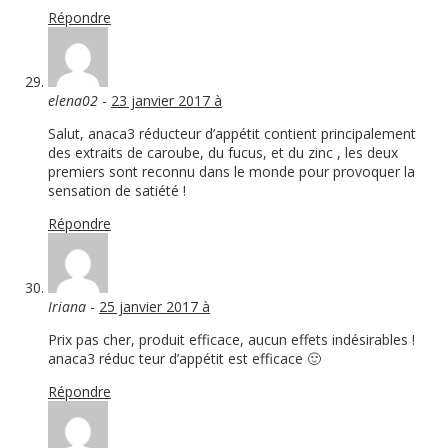
Répondre
elena02
-
23 janvier 2017 à
Salut, anaca3 réducteur d’appétit contient principalement
des extraits de caroube, du fucus, et du zinc , les deux
premiers sont reconnu dans le monde pour provoquer la
sensation de satiété !
Répondre
Iriana
-
25 janvier 2017 à
Prix pas cher, produit efficace, aucun effets indésirables !
anaca3 réduc teur d’appétit est efficace 🙂
Répondre