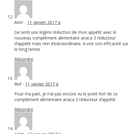
Amir
-
11 janvier 2017 à
J’ai senti une légère réduction de mon appétit avec le
nouveau complément alimentaire anaca 3 réducteur
d’appétit mais rien d’extraordinaire. A voir son efficacité sur
le long terme.
Répondre
Red
-
11 janvier 2017 à
Pour ma part, je n’ai pas encore vu le point fort de ce
complément alimentaire anaca 3 réducteur d’appétit.
Répondre