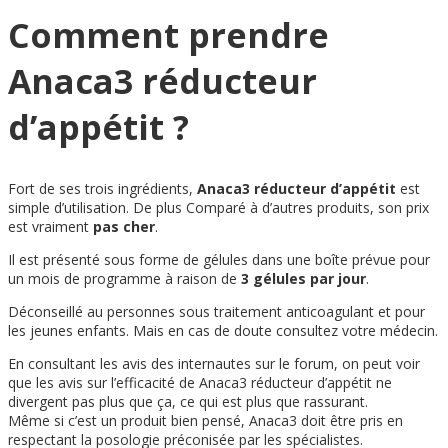
Comment prendre
Anaca3 réducteur
d’appétit ?
Fort de ses trois ingrédients,
Anaca3 réducteur d’appétit
est
simple d’utilisation. De plus Comparé à d’autres produits, son prix
est vraiment
pas cher
.
Il est présenté sous forme de gélules dans une boîte prévue pour
un mois de programme à raison de
3 gélules par jour
.
Déconseillé au personnes sous traitement anticoagulant et pour
les jeunes enfants. Mais en cas de doute consultez votre médecin.
En consultant les avis des internautes sur le forum, on peut voir
que les avis sur l’efficacité de Anaca3 réducteur d’appétit ne
divergent pas plus que ça, ce qui est plus que rassurant.
Même si c’est un produit bien pensé, Anaca3 doit être pris en
respectant la posologie préconisée par les spécialistes.