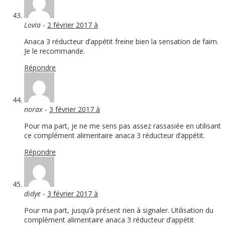
Lovia
-
2 février 2017 à
Anaca 3 réducteur d’appétit freine bien la sensation de faim.
Je le recommande.
Répondre
norax
-
3 février 2017 à
Pour ma part, je ne me sens pas assez rassasiée en utilisant
ce complément alimentaire anaca 3 réducteur d’appétit.
Répondre
didye
-
3 février 2017 à
Pour ma part, jusqu’à présent rien à signaler. Utilisation du
complément alimentaire anaca 3 réducteur d’appétit