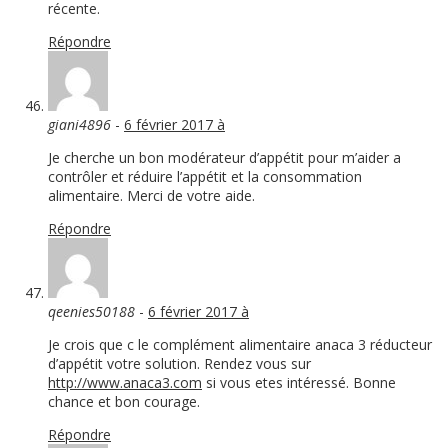
récente.
Répondre
giani4896
-
6 février 2017 à
Je cherche un bon modérateur d’appétit pour m’aider a
contrôler et réduire l’appétit et la consommation
alimentaire. Merci de votre aide.
Répondre
qeenies50188
-
6 février 2017 à
Je crois que c le complément alimentaire anaca 3 réducteur
d’appétit votre solution. Rendez vous sur
http://www.anaca3.com
si vous etes intéressé. Bonne
chance et bon courage.
Répondre