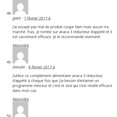
gab9
-
7 février 2017 à
J’ai essayé pas mal de produit coupe faim mais aucun n’a
marché. Puis, je tombe sur anaca 3 réducteur d’appetit et il
est sacrement efficace. Je le recommande vivement.
Répondre
Danube
-
8 février 2017 à
J’utilise ce complément alimentaire anaca 3 réducteur
d’appétit à chaque fois que j’ai besoin d’entamer un
programme minceur et c’est le seul qui s’est révélé efficace
dans mon cas.
Répondre