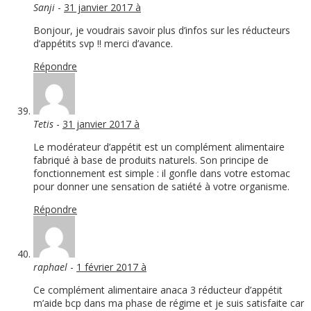
Sanji
-
31 janvier 2017 à
Bonjour, je voudrais savoir plus d’infos sur les réducteurs
d’appétits svp !! merci d’avance.
Répondre
Tetis
-
31 janvier 2017 à
Le modérateur d’appétit est un complément alimentaire
fabriqué à base de produits naturels. Son principe de
fonctionnement est simple : il gonfle dans votre estomac
pour donner une sensation de satiété à votre organisme.
Répondre
raphael
-
1 février 2017 à
Ce complément alimentaire anaca 3 réducteur d’appétit
m’aide bcp dans ma phase de régime et je suis satisfaite car