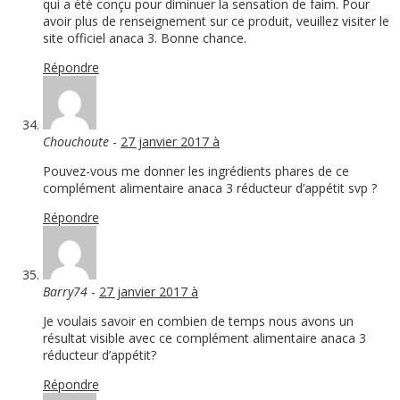
qui a été conçu pour diminuer la sensation de faim. Pour
avoir plus de renseignement sur ce produit, veuillez visiter le
site officiel anaca 3. Bonne chance.
Répondre
Chouchoute
-
27 janvier 2017 à
Pouvez-vous me donner les ingrédients phares de ce
complément alimentaire anaca 3 réducteur d’appétit svp ?
Répondre
Barry74
-
27 janvier 2017 à
Je voulais savoir en combien de temps nous avons un
résultat visible avec ce complément alimentaire anaca 3
réducteur d’appétit?
Répondre