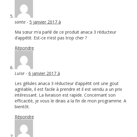
santa
-
5 janvier 2017 à
Ma sœur m’a parlé de ce produit anaca 3 réducteur
d’appétit. Est-ce n’est pas trop cher ?
Répondre
Luise
-
6 janvier 2017 à
Les gélules anaca 3 réducteur d’appétit ont une gout
agréable, il est facile à prendre et il est vendu a un prix
intéressant. La livraison est rapide. Concernant son
efficacité, je vous le dirais a la fin de mon programme. A
bientôt.
Répondre