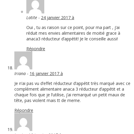
Latite
-
24 janvier 2017 à
Oui , tu as raison sur ce point, pour ma part , j’ai
réduit mes envies alimentaires de moitié grace à
anaca3 réducteur d’appétit! Je le conseille aussi!
Répondre
Iriana
-
16 janvier 2017 à
Je n’ai pas vu d’effet réducteur d’appétit très marqué avec ce
complément alimentaire anaca 3 réducteur d’appétit et a
chaque fois que je l’utilise, j’ai remarqué un petit maux de
tête, pas violent mais tt de meme.
Répondre