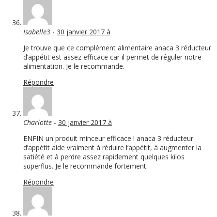
Isabelle3
-
30 janvier 2017 à
Je trouve que ce complément alimentaire anaca 3 réducteur
d’appétit est assez efficace car il permet de réguler notre
alimentation. Je le recommande.
Répondre
Charlotte
-
30 janvier 2017 à
ENFIN un produit minceur efficace ! anaca 3 réducteur
d’appétit aide vraiment à réduire l’appétit, à augmenter la
satiété et à perdre assez rapidement quelques kilos
superflus. Je le recommande fortement.
Répondre