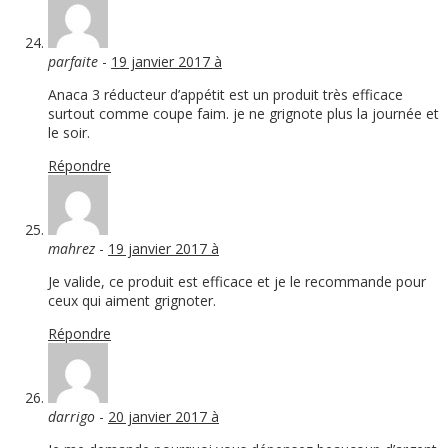
parfaite
-
19 janvier 2017 à
Anaca 3 réducteur d’appétit est un produit très efficace
surtout comme coupe faim. je ne grignote plus la journée et
le soir.
Répondre
mahrez
-
19 janvier 2017 à
Je valide, ce produit est efficace et je le recommande pour
ceux qui aiment grignoter.
Répondre
darrigo
-
20 janvier 2017 à