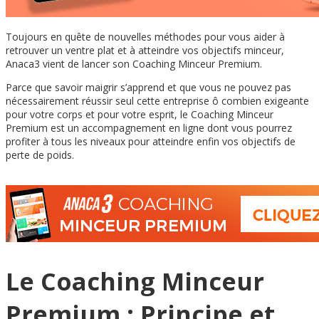
Toujours en quête de nouvelles méthodes pour vous aider à
retrouver un ventre plat et à atteindre vos objectifs minceur,
Anaca3 vient de lancer son Coaching Minceur Premium.
Parce que savoir maigrir s’apprend et que vous ne pouvez pas
nécessairement réussir seul cette entreprise ô combien exigeante
pour votre corps et pour votre esprit, le Coaching Minceur
Premium est un accompagnement en ligne dont vous pourrez
profiter à tous les niveaux pour atteindre enfin vos objectifs de
perte de poids.
Le Coaching Minceur
Premium : Principe et