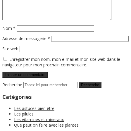
Nom
*
Adresse de messagerie
*
Site web
Enregistrer mon nom, mon e-mail et mon site web dans le
navigateur pour mon prochain commentaire.
Recherche
Catégories
Les astuces bien être
Les pilules
Les vitamines et mineraux
Que peut on faire avec les plantes