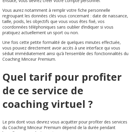
Ensuite, vous devrez créer votre compte personnel.
Vous aurez notamment à remplir votre fiche personnelle
regroupant les données clés vous concernant : date de naissance,
taille, poids, les objectifs que vous vous êtes fixé, vos
coordonnées téléphoniques sans oublier d’indiquer si vous
pratiquez actuellement un sport ou non.
Une fois cette petite formalité de quelques minutes effectuée,
vous pouvez directement avoir accès à une interface qui vous
séduit immédiatement ainsi qu’à l’ensemble des fonctionnalités du
Coaching Minceur Premium.
Quel tarif pour profiter
de ce service de
coaching virtuel ?
Le prix dont vous devrez vous acquitter pour profiter des services
du Coaching Minceur Premium dépend de la durée pendant