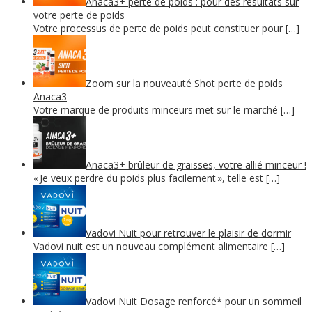
Anaca3+ perte de poids : pour des résultats sur
votre perte de poids
Votre processus de perte de poids peut constituer pour […]
Zoom sur la nouveauté Shot perte de poids
Anaca3
Votre marque de produits minceurs met sur le marché […]
Anaca3+ brûleur de graisses, votre allié minceur !
« Je veux perdre du poids plus facilement », telle est […]
Vadovi Nuit pour retrouver le plaisir de dormir
Vadovi nuit est un nouveau complément alimentaire […]
Vadovi Nuit Dosage renforcé* pour un sommeil