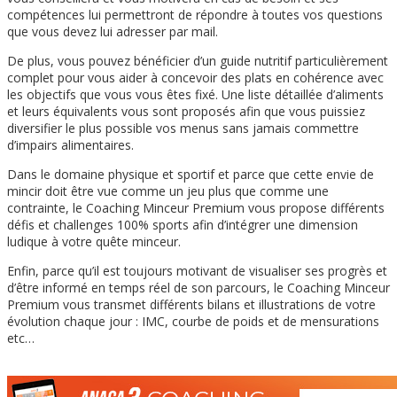
compétences lui permettront de répondre à toutes vos questions
que vous devez lui adresser par mail.
De plus, vous pouvez bénéficier d’un guide nutritif particulièrement
complet pour vous aider à concevoir des plats en cohérence avec
les objectifs que vous vous êtes fixé. Une liste détaillée d’aliments
et leurs équivalents vous sont proposés afin que vous puissiez
diversifier le plus possible vos menus sans jamais commettre
d’impairs alimentaires.
Dans le domaine physique et sportif et parce que cette envie de
mincir doit être vue comme un jeu plus que comme une
contrainte, le Coaching Minceur Premium vous propose différents
défis et challenges 100% sports afin d’intégrer une dimension
ludique à votre quête minceur.
Enfin, parce qu’il est toujours motivant de visualiser ses progrès et
d’être informé en temps réel de son parcours, le Coaching Minceur
Premium vous transmet différents bilans et illustrations de votre
évolution chaque jour : IMC, courbe de poids et de mensurations
etc…