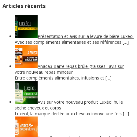
Articles récents
Présentation et avis sur la levure de bière Luxéol
Avec ses compléments alimentaires et ses références […]
Anaca3 Barre repas brûle-graisses : avis sur
votre nouveau repas minceur
Entre compléments alimentaires, infusions et […]
Avis sur votre nouveau produit Luxéol huile
sèche cheveux et corps
Luxéol, la marque dédiée aux cheveux innove une fois […]