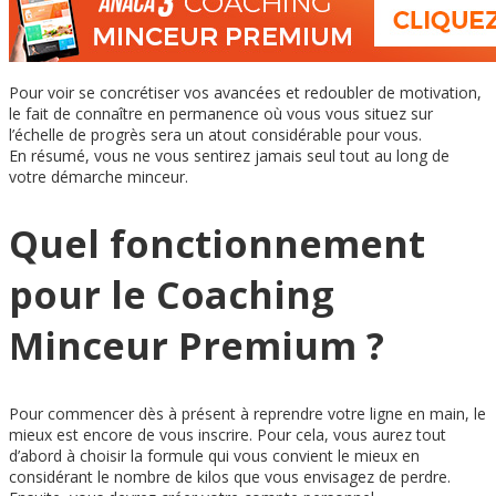
Pour voir se concrétiser vos avancées et redoubler de motivation,
le fait de connaître en permanence où vous vous situez sur
l’échelle de progrès sera un atout considérable pour vous.
En résumé, vous ne vous sentirez jamais seul tout au long de
votre démarche minceur.
Quel fonctionnement
pour le Coaching
Minceur Premium ?
Pour commencer dès à présent à reprendre votre ligne en main, le
mieux est encore de vous inscrire. Pour cela, vous aurez tout
d’abord à choisir la formule qui vous convient le mieux en
considérant le nombre de kilos que vous envisagez de perdre.