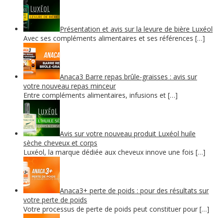
Présentation et avis sur la levure de bière Luxéol
Avec ses compléments alimentaires et ses références […]
Anaca3 Barre repas brûle-graisses : avis sur
votre nouveau repas minceur
Entre compléments alimentaires, infusions et […]
Avis sur votre nouveau produit Luxéol huile
sèche cheveux et corps
Luxéol, la marque dédiée aux cheveux innove une fois […]
Anaca3+ perte de poids : pour des résultats sur
votre perte de poids
Votre processus de perte de poids peut constituer pour […]