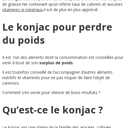
de graisse.Ne contenant qu’un infime taux de calories et aucunes
vitamines ni minéraux
,il est de plus en plus apprécié.
Le konjac pour perdre
du poids
Il est l’un des aliments dont la consommation est conseillée pour
venir à bout de son
surplus de poids
.
Il est toutefois conseillé de l’accompagner d’autres aliments
nutritifs et vitaminés pour ne pas risquer de faire l’objet de
carences.
Comment s’en servir pour obtenir de bons résultats ?
Qu’est-ce le konjac ?
Le konjac est une plante de la famille des aracées, cultivée