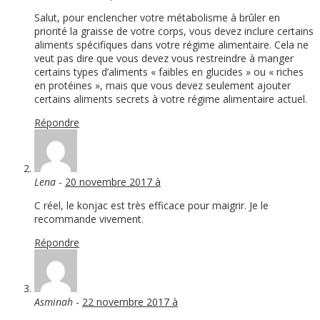
Salut, pour enclencher votre métabolisme à brûler en
priorité la graisse de votre corps, vous devez inclure certains
aliments spécifiques dans votre régime alimentaire. Cela ne
veut pas dire que vous devez vous restreindre à manger
certains types d’aliments « faibles en glucides » ou « riches
en protéines », mais que vous devez seulement ajouter
certains aliments secrets à votre régime alimentaire actuel.
Répondre
Lena
-
20 novembre 2017 à
C réel, le konjac est très efficace pour maigrir. Je le
recommande vivement.
Répondre
Asminah
-
22 novembre 2017 à