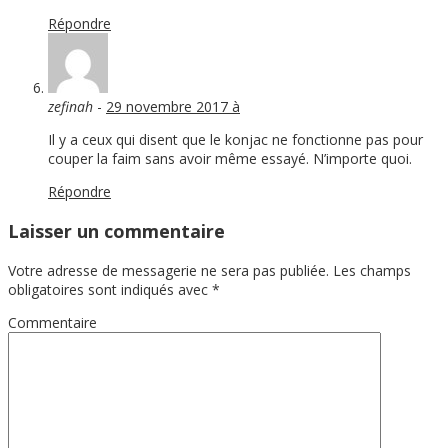
Répondre
zefinah
-
29 novembre 2017 à
Il y a ceux qui disent que le konjac ne fonctionne pas pour
couper la faim sans avoir même essayé. N’importe quoi.
Répondre
Laisser un commentaire
Votre adresse de messagerie ne sera pas publiée.
Les champs
obligatoires sont indiqués avec
*
Commentaire