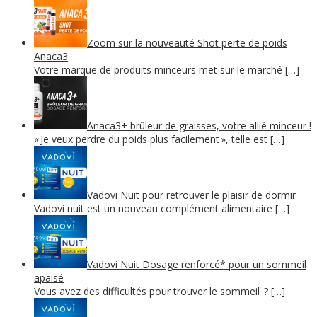
Zoom sur la nouveauté Shot perte de poids
Anaca3
Votre marque de produits minceurs met sur le marché […]
Anaca3+ brûleur de graisses, votre allié minceur !
« Je veux perdre du poids plus facilement », telle est […]
Vadovi Nuit pour retrouver le plaisir de dormir
Vadovi nuit est un nouveau complément alimentaire […]
Vadovi Nuit Dosage renforcé* pour un sommeil
apaisé
Vous avez des difficultés pour trouver le sommeil ? […]