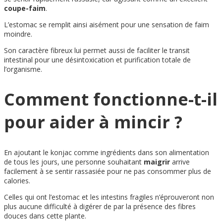
coupe-faim
.
L’estomac se remplit ainsi aisément pour une sensation de faim
moindre.
Son caractère fibreux lui permet aussi de faciliter le transit
intestinal pour une désintoxication et purification totale de
l’organisme.
Comment fonctionne-t-il
pour aider à mincir ?
En ajoutant le konjac comme ingrédients dans son alimentation
de tous les jours, une personne souhaitant
maigrir
arrive
facilement à se sentir rassasiée pour ne pas consommer plus de
calories.
Celles qui ont l’estomac et les intestins fragiles n’éprouveront non
plus aucune difficulté à digérer de par la présence des fibres
douces dans cette plante.