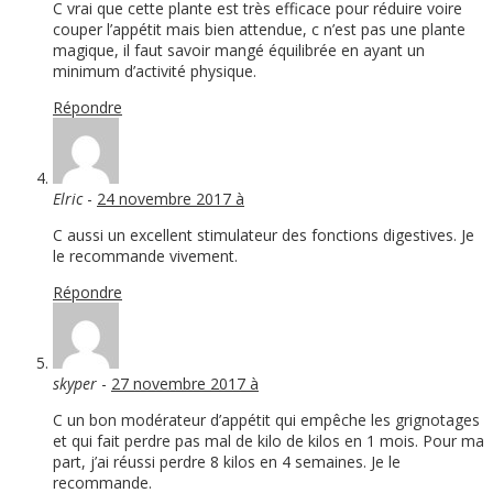
C vrai que cette plante est très efficace pour réduire voire
couper l’appétit mais bien attendue, c n’est pas une plante
magique, il faut savoir mangé équilibrée en ayant un
minimum d’activité physique.
Répondre
Elric
-
24 novembre 2017 à
C aussi un excellent stimulateur des fonctions digestives. Je
le recommande vivement.
Répondre
skyper
-
27 novembre 2017 à
C un bon modérateur d’appétit qui empêche les grignotages
et qui fait perdre pas mal de kilo de kilos en 1 mois. Pour ma
part, j’ai réussi perdre 8 kilos en 4 semaines. Je le
recommande.