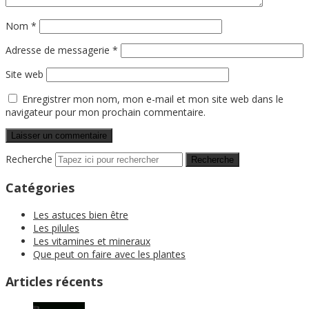
Nom
*
Adresse de messagerie
*
Site web
Enregistrer mon nom, mon e-mail et mon site web dans le
navigateur pour mon prochain commentaire.
Recherche
Catégories
Les astuces bien être
Les pilules
Les vitamines et mineraux
Que peut on faire avec les plantes
Articles récents