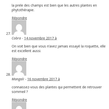
la prele des champs est bien que les autres plantes en
phytothérapie.
Répondre
Cobra
-
14 novembre 2017 à
On voit bien que vous n’avez jamais essayé la roquette, elle
est excellent aussi.
Répondre
Mangali
-
16 novembre 2017 à
connaissez-vous des plantes qui permettent de retrouver
sommeil ?
Répondre