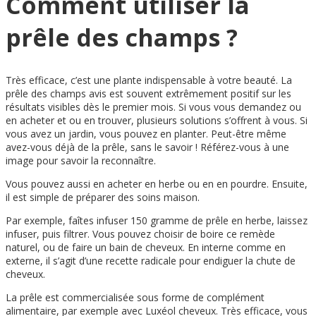
Comment utiliser la
prêle des champs ?
Très efficace, c’est une plante indispensable à votre beauté. La
prêle des champs avis est souvent extrêmement positif sur les
résultats visibles dès le premier mois. Si vous vous demandez ou
en acheter et ou en trouver, plusieurs solutions s’offrent à vous. Si
vous avez un jardin, vous pouvez en planter. Peut-être même
avez-vous déjà de la prêle, sans le savoir ! Référez-vous à une
image pour savoir la reconnaître.
Vous pouvez aussi en acheter en herbe ou en en pourdre. Ensuite,
il est simple de préparer des soins maison.
Par exemple, faîtes infuser 150 gramme de prêle en herbe, laissez
infuser, puis filtrer. Vous pouvez choisir de boire ce remède
naturel, ou de faire un bain de cheveux. En interne comme en
externe, il s’agit d’une recette radicale pour endiguer la chute de
cheveux.
La prêle est commercialisée sous forme de complément
alimentaire, par exemple avec Luxéol cheveux. Très efficace, vous