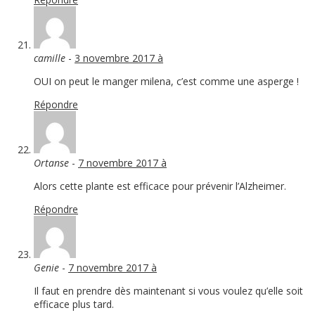
camille
-
3 novembre 2017 à
OUI on peut le manger milena, c’est comme une asperge !
Répondre
Ortanse
-
7 novembre 2017 à
Alors cette plante est efficace pour prévenir l’Alzheimer.
Répondre
Genie
-
7 novembre 2017 à
Il faut en prendre dès maintenant si vous voulez qu’elle soit
efficace plus tard.