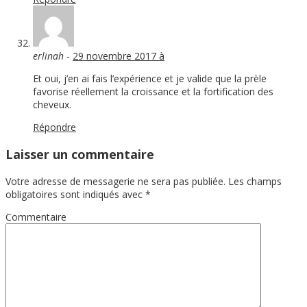
erlinah
-
29 novembre 2017 à
Et oui, j’en ai fais l’expérience et je valide que la prèle
favorise réellement la croissance et la fortification des
cheveux.
Répondre
Laisser un commentaire
Votre adresse de messagerie ne sera pas publiée.
Les champs
obligatoires sont indiqués avec
*
Commentaire