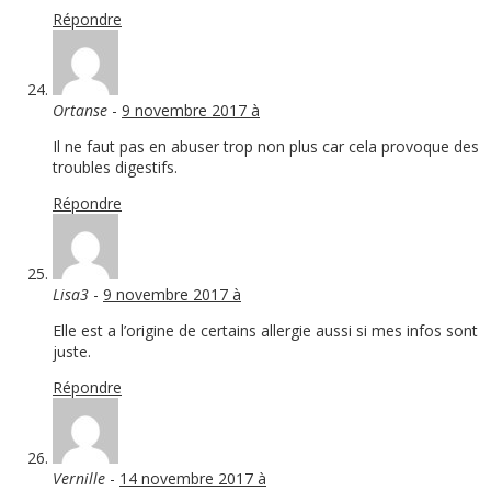
Répondre
Ortanse
-
9 novembre 2017 à
Il ne faut pas en abuser trop non plus car cela provoque des
troubles digestifs.
Répondre
Lisa3
-
9 novembre 2017 à
Elle est a l’origine de certains allergie aussi si mes infos sont
juste.
Répondre
Vernille
-
14 novembre 2017 à