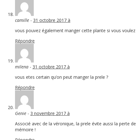
camille
-
31 octobre 2017 à
vous pouvez également manger cette plante si vous voulez
Répondre
milena
-
31 octobre 2017 à
vous etes certain qu’on peut manger la prele ?
Répondre
Genie
-
3 novembre 2017 à
Associé avec de la véronique, la prele évite aussi la perte de
mémoire !
Répondre