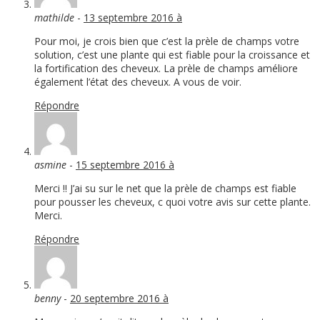
mathilde
-
13 septembre 2016 à
Pour moi, je crois bien que c’est la prèle de champs votre
solution, c’est une plante qui est fiable pour la croissance et
la fortification des cheveux. La prèle de champs améliore
également l’état des cheveux. A vous de voir.
Répondre
asmine
-
15 septembre 2016 à
Merci !! J’ai su sur le net que la prèle de champs est fiable
pour pousser les cheveux, c quoi votre avis sur cette plante.
Merci.
Répondre
benny
-
20 septembre 2016 à