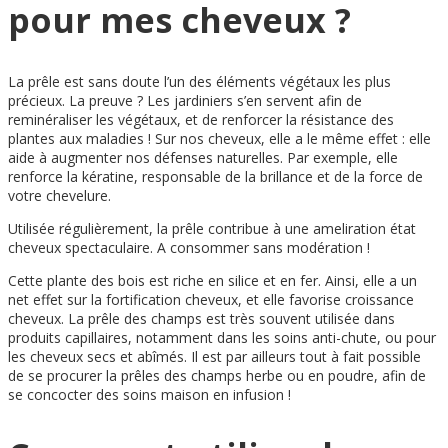
pour mes cheveux ?
La prêle est sans doute l’un des éléments végétaux les plus
précieux. La preuve ? Les jardiniers s’en servent afin de
reminéraliser les végétaux, et de renforcer la résistance des
plantes aux maladies ! Sur nos cheveux, elle a le même effet : elle
aide à augmenter nos défenses naturelles. Par exemple, elle
renforce la kératine, responsable de la brillance et de la force de
votre chevelure.
Utilisée régulièrement, la prêle contribue à une ameliration état
cheveux spectaculaire. A consommer sans modération !
Cette plante des bois est riche en silice et en fer. Ainsi, elle a un
net effet sur la fortification cheveux, et elle favorise croissance
cheveux. La prêle des champs est très souvent utilisée dans
produits capillaires, notamment dans les soins anti-chute, ou pour
les cheveux secs et abîmés. Il est par ailleurs tout à fait possible
de se procurer la prêles des champs herbe ou en poudre, afin de
se concocter des soins maison en infusion !