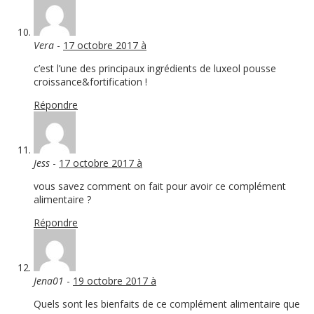
Vera
-
17 octobre 2017 à
c’est l’une des principaux ingrédients de luxeol pousse
croissance&fortification !
Répondre
Jess
-
17 octobre 2017 à
vous savez comment on fait pour avoir ce complément
alimentaire ?
Répondre
Jena01
-
19 octobre 2017 à
Quels sont les bienfaits de ce complément alimentaire que