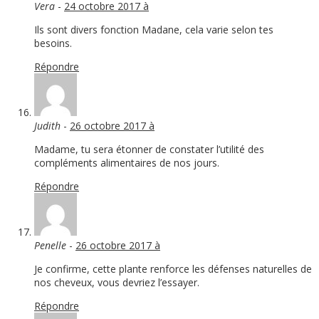
Vera
-
24 octobre 2017 à
Ils sont divers fonction Madane, cela varie selon tes
besoins.
Répondre
Judith
-
26 octobre 2017 à
Madame, tu sera étonner de constater l’utilité des
compléments alimentaires de nos jours.
Répondre
Penelle
-
26 octobre 2017 à
Je confirme, cette plante renforce les défenses naturelles de
nos cheveux, vous devriez l’essayer.
Répondre