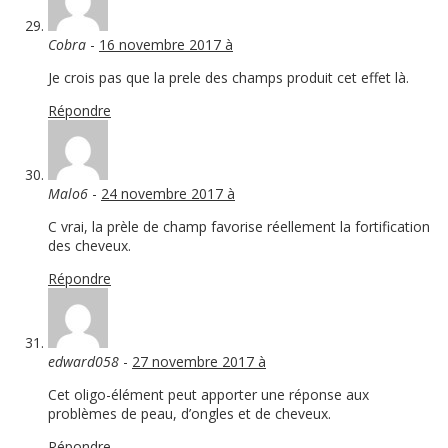
Cobra
-
16 novembre 2017 à
Je crois pas que la prele des champs produit cet effet là.
Répondre
Malo6
-
24 novembre 2017 à
C vrai, la prèle de champ favorise réellement la fortification
des cheveux.
Répondre
edward058
-
27 novembre 2017 à
Cet oligo-élément peut apporter une réponse aux
problèmes de peau, d’ongles et de cheveux.
Répondre