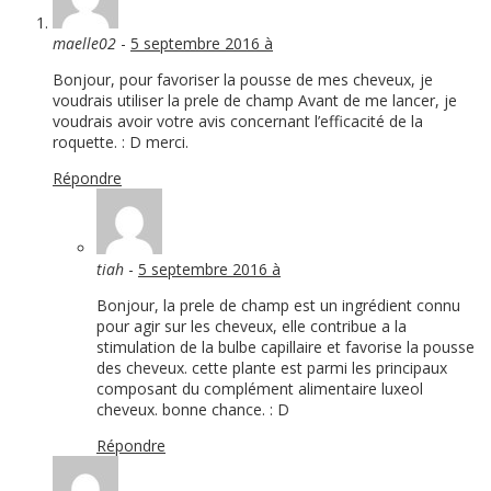
maelle02
-
5 septembre 2016 à
Bonjour, pour favoriser la pousse de mes cheveux, je
voudrais utiliser la prele de champ Avant de me lancer, je
voudrais avoir votre avis concernant l’efficacité de la
roquette. : D merci.
Répondre
tiah
-
5 septembre 2016 à
Bonjour, la prele de champ est un ingrédient connu
pour agir sur les cheveux, elle contribue a la
stimulation de la bulbe capillaire et favorise la pousse
des cheveux. cette plante est parmi les principaux
composant du complément alimentaire luxeol
cheveux. bonne chance. : D
Répondre