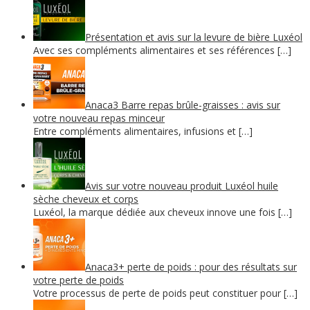
Présentation et avis sur la levure de bière Luxéol
Avec ses compléments alimentaires et ses références […]
Anaca3 Barre repas brûle-graisses : avis sur
votre nouveau repas minceur
Entre compléments alimentaires, infusions et […]
Avis sur votre nouveau produit Luxéol huile
sèche cheveux et corps
Luxéol, la marque dédiée aux cheveux innove une fois […]
Anaca3+ perte de poids : pour des résultats sur
votre perte de poids
Votre processus de perte de poids peut constituer pour […]