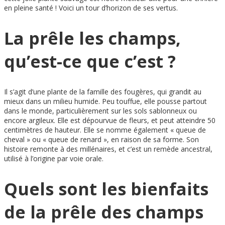
en pleine santé ! Voici un tour d’horizon de ses vertus.
La prêle les champs,
qu’est-ce que c’est ?
Il s’agit d’une plante de la famille des fougères, qui grandit au
mieux dans un milieu humide. Peu touffue, elle pousse partout
dans le monde, particulièrement sur les sols sablonneux ou
encore argileux. Elle est dépourvue de fleurs, et peut atteindre 50
centimètres de hauteur. Elle se nomme également « queue de
cheval » ou « queue de renard », en raison de sa forme. Son
histoire remonte à des millénaires, et c’est un remède ancestral,
utilisé à l’origine par voie orale.
Quels sont les bienfaits
de la prêle des champs