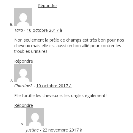
Répondre
Tara
-
10 octobre 2017 à
Non seulement la prèle de champs est très bon pour nos
cheveux mais elle est aussi un bon allié pour contrer les
troubles urinaires
Répondre
Charline2
-
10 octobre 2017 à
Elle fortifie les cheveux et les ongles également !
Répondre
Justine
-
22 novembre 2017 à