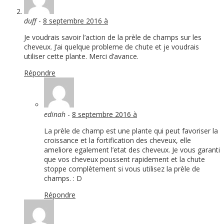
duff
-
8 septembre 2016 à
Je voudrais savoir l’action de la prèle de champs sur les
cheveux. J’ai quelque probleme de chute et je voudrais
utiliser cette plante. Merci d’avance.
Répondre
edinah
-
8 septembre 2016 à
La prèle de champ est une plante qui peut favoriser la
croissance et la fortification des cheveux, elle
ameliore egalement l’etat des cheveux. Je vous garanti
que vos cheveux poussent rapidement et la chute
stoppe complètement si vous utilisez la prèle de
champs. : D
Répondre