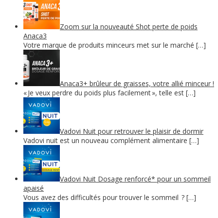
Zoom sur la nouveauté Shot perte de poids
Anaca3
Votre marque de produits minceurs met sur le marché […]
Anaca3+ brûleur de graisses, votre allié minceur !
« Je veux perdre du poids plus facilement », telle est […]
Vadovi Nuit pour retrouver le plaisir de dormir
Vadovi nuit est un nouveau complément alimentaire […]
Vadovi Nuit Dosage renforcé* pour un sommeil
apaisé
Vous avez des difficultés pour trouver le sommeil ? […]