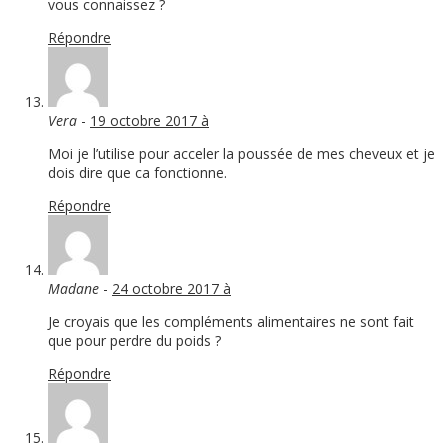
vous connaissez ?
Répondre
Vera
-
19 octobre 2017 à
Moi je l’utilise pour acceler la poussée de mes cheveux et je
dois dire que ca fonctionne.
Répondre
Madane
-
24 octobre 2017 à
Je croyais que les compléments alimentaires ne sont fait
que pour perdre du poids ?
Répondre