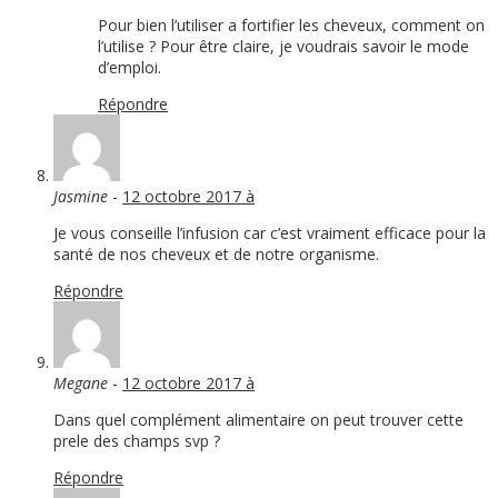
Pour bien l’utiliser a fortifier les cheveux, comment on
l’utilise ? Pour être claire, je voudrais savoir le mode
d’emploi.
Répondre
Jasmine
-
12 octobre 2017 à
Je vous conseille l’infusion car c’est vraiment efficace pour la
santé de nos cheveux et de notre organisme.
Répondre
Megane
-
12 octobre 2017 à
Dans quel complément alimentaire on peut trouver cette
prele des champs svp ?
Répondre