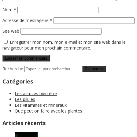
Nom
*
Adresse de messagerie
*
Site web
Enregistrer mon nom, mon e-mail et mon site web dans le
navigateur pour mon prochain commentaire.
Recherche
Catégories
Les astuces bien être
Les pilules
Les vitamines et mineraux
Que peut on faire avec les plantes
Articles récents