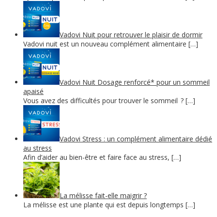
Vadovi Nuit pour retrouver le plaisir de dormir
Vadovi nuit est un nouveau complément alimentaire […]
Vadovi Nuit Dosage renforcé* pour un sommeil
apaisé
Vous avez des difficultés pour trouver le sommeil ? […]
Vadovi Stress : un complément alimentaire dédié
au stress
Afin d’aider au bien-être et faire face au stress, […]
La mélisse fait-elle maigrir ?
La mélisse est une plante qui est depuis longtemps […]