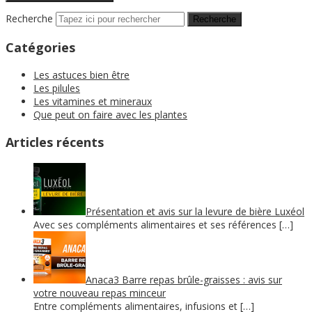
Recherche
Catégories
Les astuces bien être
Les pilules
Les vitamines et mineraux
Que peut on faire avec les plantes
Articles récents
Présentation et avis sur la levure de bière Luxéol
Avec ses compléments alimentaires et ses références […]
Anaca3 Barre repas brûle-graisses : avis sur
votre nouveau repas minceur
Entre compléments alimentaires, infusions et […]