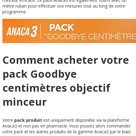
minceur efficace. Le pack Anaca3 est également fourni avec un
mètre ruban pour effectuer vos mesures tout au long de votre
programme.
Comment acheter votre
pack Goodbye
centimètres objectif
minceur
Votre
pack produit
est uniquement disponible via la plateforme
Anaca3 et non pas en pharmacie. Vous pouvez alors commander
votre pack et les autres produits de la gamme Anaca3 par le biais