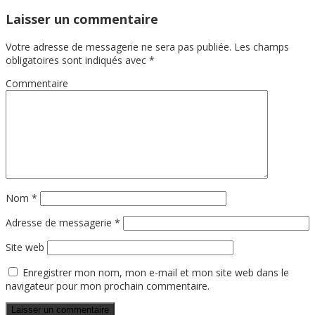
Laisser un commentaire
Votre adresse de messagerie ne sera pas publiée.
Les champs
obligatoires sont indiqués avec
*
Commentaire
Nom
*
Adresse de messagerie
*
Site web
Enregistrer mon nom, mon e-mail et mon site web dans le
navigateur pour mon prochain commentaire.