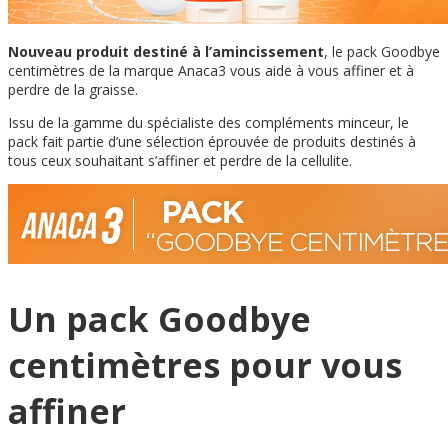
Nouveau produit destiné à l’amincissement
, le pack Goodbye
centimètres de la marque Anaca3 vous aide à vous affiner et à
perdre de la graisse.
Issu de la gamme du spécialiste des compléments minceur, le
pack fait partie d’une sélection éprouvée de produits destinés à
tous ceux souhaitant s’affiner et perdre de la cellulite.
Un pack Goodbye
centimètres pour vous
affiner