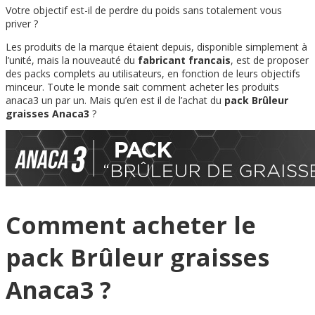
Votre objectif est-il de perdre du poids sans totalement vous
priver ?
Les produits de la marque étaient depuis, disponible simplement à
l’unité, mais la nouveauté du
fabricant francais
, est de proposer
des packs complets au utilisateurs, en fonction de leurs objectifs
minceur. Toute le monde sait comment acheter les produits
anaca3 un par un. Mais qu’en est il de l’achat du
pack Brûleur
graisses Anaca3
?
Comment acheter le
pack Brûleur graisses
Anaca3 ?