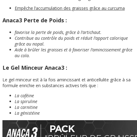
Empêche l’accumulation des graisses grâce au curcuma
Anaca3 Perte de Poids :
favorise la perte de poids, grâce à l’artichaut.
Contribue au contrôle du poids et réduit l’apport calorique
grâce au nopal.
Aide à brûler les graisses et à favoriser l’amincissement grâce
au cola.
Le Gel Minceur Anaca3 :
Le gel minceur est à la fois amincissant et anticellulite grâce à sa
formule enrichie en substances actives tels que :
La caféine
La spiruline
La carnitine
La génistéine