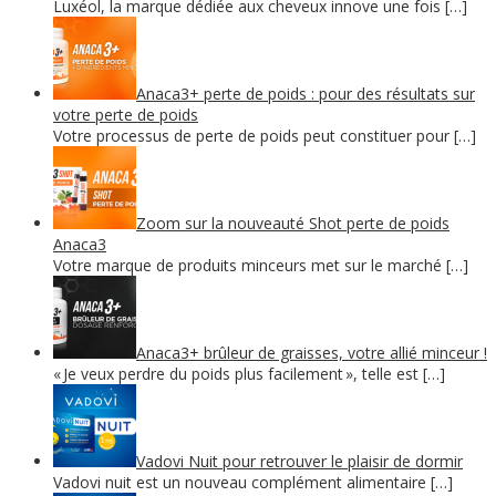
Luxéol, la marque dédiée aux cheveux innove une fois […]
Anaca3+ perte de poids : pour des résultats sur
votre perte de poids
Votre processus de perte de poids peut constituer pour […]
Zoom sur la nouveauté Shot perte de poids
Anaca3
Votre marque de produits minceurs met sur le marché […]
Anaca3+ brûleur de graisses, votre allié minceur !
« Je veux perdre du poids plus facilement », telle est […]
Vadovi Nuit pour retrouver le plaisir de dormir
Vadovi nuit est un nouveau complément alimentaire […]