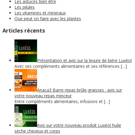
Les astuces bien être
Les pilules
Les vitamines et mineraux
Que peut on faire avec les plantes
Articles récents
Présentation et avis sur la levure de bière Luxéol
Avec ses compléments alimentaires et ses références […]
Anaca3 Barre repas brûle-graisses : avis sur
votre nouveau repas minceur
Entre compléments alimentaires, infusions et […]
Avis sur votre nouveau produit Luxéol huile
sèche cheveux et corps