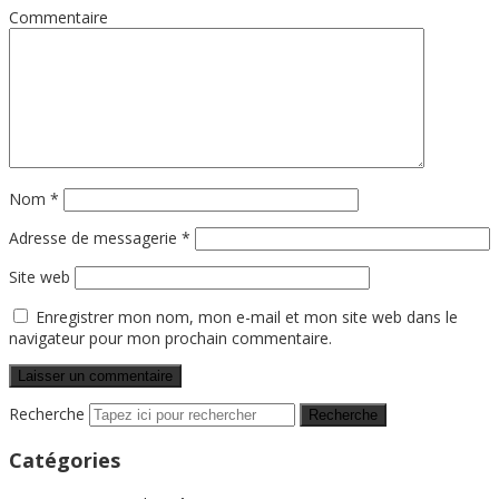
Commentaire
Nom
*
Adresse de messagerie
*
Site web
Enregistrer mon nom, mon e-mail et mon site web dans le
navigateur pour mon prochain commentaire.
Recherche
Catégories