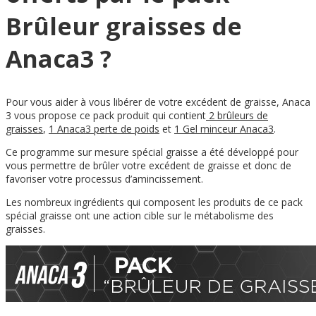
Brûleur graisses de
Anaca3 ?
Pour vous aider à vous libérer de votre excédent de graisse, Anaca
3 vous propose ce pack produit qui contient
2 brûleurs de
graisses
,
1 Anaca3 perte de poids
et
1 Gel minceur Anaca3
.
Ce programme sur mesure spécial graisse a été développé pour
vous permettre de brûler votre excédent de graisse et donc de
favoriser votre processus d’amincissement.
Les nombreux ingrédients qui composent les produits de ce pack
spécial graisse ont une action cible sur le métabolisme des
graisses.