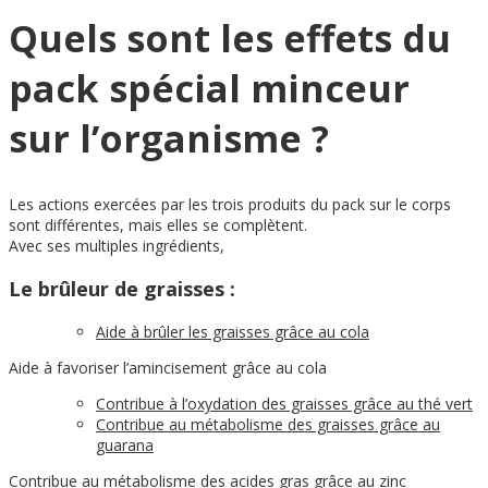
Quels sont les effets du
pack spécial minceur
sur l’organisme ?
Les actions exercées par les trois produits du pack sur le corps
sont différentes, mais elles se complètent.
Avec ses multiples ingrédients,
Le brûleur de graisses :
Aide à brûler les graisses grâce au cola
Aide à favoriser l’amincisement grâce au cola
Contribue à l’oxydation des graisses grâce au thé vert
Contribue au métabolisme des graisses grâce au
guarana
Contribue au métabolisme des acides gras grâce au zinc