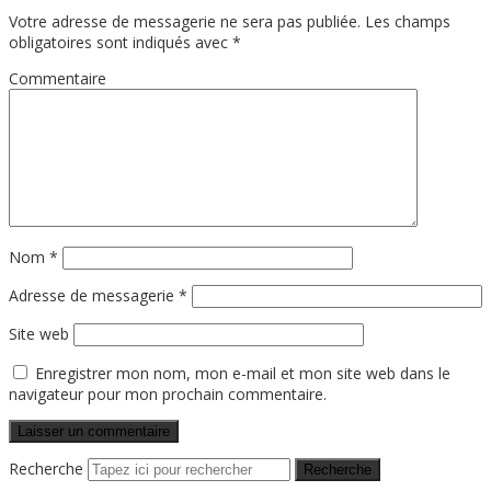
Votre adresse de messagerie ne sera pas publiée.
Les champs
obligatoires sont indiqués avec
*
Commentaire
Nom
*
Adresse de messagerie
*
Site web
Enregistrer mon nom, mon e-mail et mon site web dans le
navigateur pour mon prochain commentaire.
Recherche