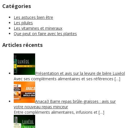
Catégories
Les astuces bien être
Les pilules
Les vitamines et mineraux
Que peut on faire avec les plantes
Articles récents
Présentation et avis sur la levure de bière Luxéol
Avec ses compléments alimentaires et ses références […]
Anaca3 Barre repas brûle-graisses : avis sur
votre nouveau repas minceur
Entre compléments alimentaires, infusions et […]