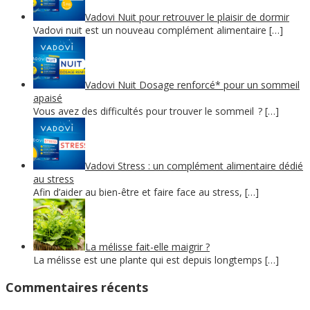
Vadovi Nuit pour retrouver le plaisir de dormir
Vadovi nuit est un nouveau complément alimentaire […]
Vadovi Nuit Dosage renforcé* pour un sommeil
apaisé
Vous avez des difficultés pour trouver le sommeil ? […]
Vadovi Stress : un complément alimentaire dédié
au stress
Afin d’aider au bien-être et faire face au stress, […]
La mélisse fait-elle maigrir ?
La mélisse est une plante qui est depuis longtemps […]
Commentaires récents