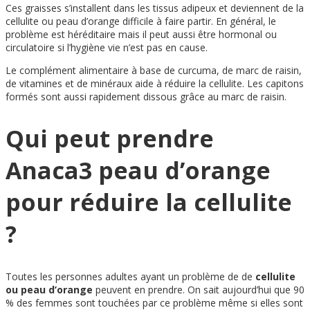
Ces graisses s’installent dans les tissus adipeux et deviennent de la
cellulite ou peau d’orange difficile à faire partir. En général, le
problème est héréditaire mais il peut aussi être hormonal ou
circulatoire si l’hygiène vie n’est pas en cause.
Le complément alimentaire à base de curcuma, de marc de raisin,
de vitamines et de minéraux aide à réduire la cellulite. Les capitons
formés sont aussi rapidement dissous grâce au marc de raisin.
Qui peut prendre
Anaca3 peau d’orange
pour réduire la cellulite
?
Toutes les personnes adultes ayant un problème de de
cellulite
ou peau d’orange
peuvent en prendre. On sait aujourd’hui que 90
% des femmes sont touchées par ce problème même si elles sont