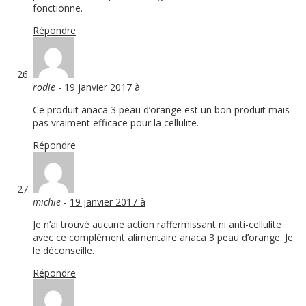
fonctionne.
Répondre
rodie
-
19 janvier 2017 à
Ce produit anaca 3 peau d’orange est un bon produit mais
pas vraiment efficace pour la cellulite.
Répondre
michie
-
19 janvier 2017 à
Je n’ai trouvé aucune action raffermissant ni anti-cellulite
avec ce complément alimentaire anaca 3 peau d’orange. Je
le déconseille.
Répondre