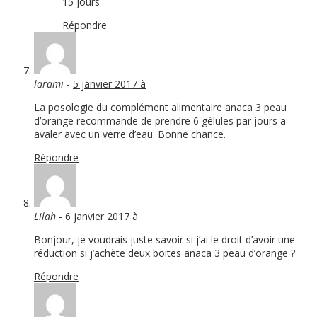
15 jours
Répondre
larami
-
5 janvier 2017 à
La posologie du complément alimentaire anaca 3 peau
d’orange recommande de prendre 6 gélules par jours a
avaler avec un verre d’eau. Bonne chance.
Répondre
Lilah
-
6 janvier 2017 à
Bonjour, je voudrais juste savoir si j’ai le droit d’avoir une
réduction si j’achète deux boites anaca 3 peau d’orange ?
Répondre