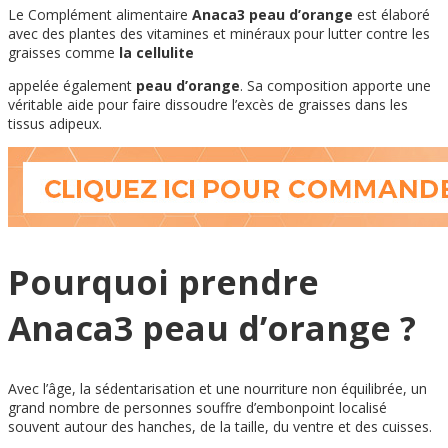
Le Complément alimentaire
Anaca3 peau d’orange
est élaboré
avec des plantes des vitamines et minéraux pour lutter contre les
graisses comme
la cellulite
appelée également
peau d’orange
. Sa composition apporte une
véritable aide pour faire dissoudre l’excès de graisses dans les
tissus adipeux.
Pourquoi prendre
Anaca3 peau d’orange ?
Avec l’âge, la sédentarisation et une nourriture non équilibrée, un
grand nombre de personnes souffre d’embonpoint localisé
souvent autour des hanches, de la taille, du ventre et des cuisses.