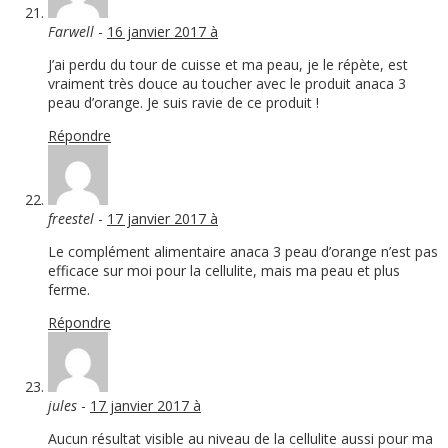
Farwell
-
16 janvier 2017 à
J’ai perdu du tour de cuisse et ma peau, je le répète, est
vraiment très douce au toucher avec le produit anaca 3
peau d’orange. Je suis ravie de ce produit !
Répondre
freestel
-
17 janvier 2017 à
Le complément alimentaire anaca 3 peau d’orange n’est pas
efficace sur moi pour la cellulite, mais ma peau et plus
ferme.
Répondre
jules
-
17 janvier 2017 à
Aucun résultat visible au niveau de la cellulite aussi pour ma