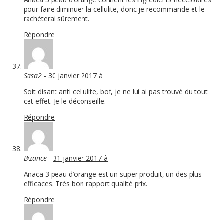
pour faire diminuer la cellulite, donc je recommande et le
rachèterai sûrement.
Répondre
Sasa2
-
30 janvier 2017 à
Soit disant anti cellulite, bof, je ne lui ai pas trouvé du tout
cet effet. Je le déconseille.
Répondre
Bizance
-
31 janvier 2017 à
Anaca 3 peau d’orange est un super produit, un des plus
efficaces. Très bon rapport qualité prix.
Répondre