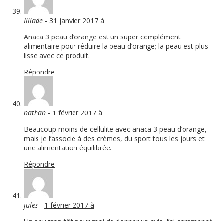
Illiade
-
31 janvier 2017 à
Anaca 3 peau d’orange est un super complément
alimentaire pour réduire la peau d’orange; la peau est plus
lisse avec ce produit.
Répondre
nathan
-
1 février 2017 à
Beaucoup moins de cellulite avec anaca 3 peau d’orange,
mais je l’associe à des crèmes, du sport tous les jours et
une alimentation équilibrée.
Répondre
jules
-
1 février 2017 à