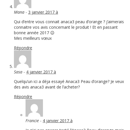
Mana
-
3 janvier 2017 à
Qui d’entre vous connait anaca3 peau d’orange ? j’aimerais
connaitre vos avis concernant le produit ! Et en passant
bonne année 2017 😉
Mes meilleurs vœux
Répondre
Sasa
-
4 janvier 2017 à
Quelqu’un ici a déja essayé Anaca3 Peau d’orange? Je veux
des avis anaca3 avant de l’acheter?
Répondre
Francie
-
4 janvier 2017 à