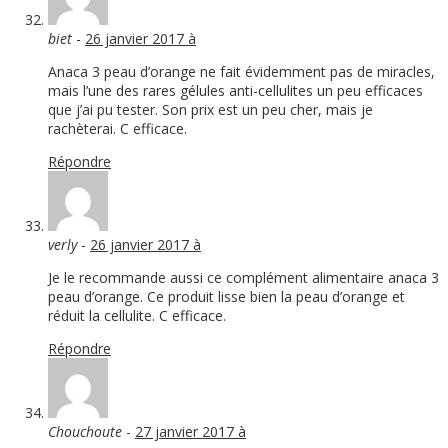
biet
-
26 janvier 2017 à
Anaca 3 peau d’orange ne fait évidemment pas de miracles,
mais l’une des rares gélules anti-cellulites un peu efficaces
que j’ai pu tester. Son prix est un peu cher, mais je
rachèterai. C efficace.
Répondre
verly
-
26 janvier 2017 à
Je le recommande aussi ce complément alimentaire anaca 3
peau d’orange. Ce produit lisse bien la peau d’orange et
réduit la cellulite. C efficace.
Répondre
Chouchoute
-
27 janvier 2017 à