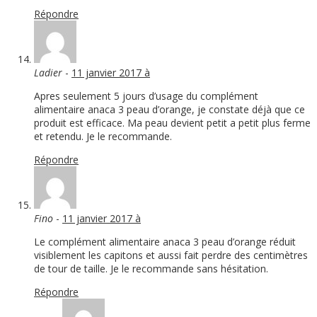
Répondre
Ladier
-
11 janvier 2017 à
Apres seulement 5 jours d’usage du complément
alimentaire anaca 3 peau d’orange, je constate déjà que ce
produit est efficace. Ma peau devient petit a petit plus ferme
et retendu. Je le recommande.
Répondre
Fino
-
11 janvier 2017 à
Le complément alimentaire anaca 3 peau d’orange réduit
visiblement les capitons et aussi fait perdre des centimètres
de tour de taille. Je le recommande sans hésitation.
Répondre