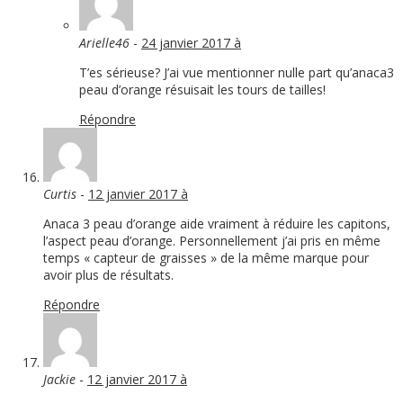
Arielle46
-
24 janvier 2017 à
T’es sérieuse? J’ai vue mentionner nulle part qu’anaca3
peau d’orange résuisait les tours de tailles!
Répondre
Curtis
-
12 janvier 2017 à
Anaca 3 peau d’orange aide vraiment à réduire les capitons,
l’aspect peau d’orange. Personnellement j’ai pris en même
temps « capteur de graisses » de la même marque pour
avoir plus de résultats.
Répondre
Jackie
-
12 janvier 2017 à