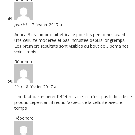
patrick
-
7 février 2017 à
Anaca 3 est un produit efficace pour les personnes ayant
une cellulite modérée et pas incrustée depuis longtemps.
Les premiers résultats sont visibles au bout de 3 semaines
voir 1 mois.
Répondre
Lisa
-
8 février 2017 à
Il ne faut pas espérer l’effet miracle, ce n’est pas le but de ce
produit cependant il réduit l’aspect de la cellulite avec le
temps.
Répondre