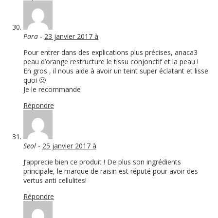
Para
-
23 janvier 2017 à
Pour entrer dans des explications plus précises, anaca3
peau d’orange restructure le tissu conjonctif et la peau !
En gros , il nous aide à avoir un teint super éclatant et lisse
quoi 🙂
Je le recommande
Répondre
Seol
-
25 janvier 2017 à
J’apprecie bien ce produit ! De plus son ingrédients
principale, le marque de raisin est réputé pour avoir des
vertus anti cellulites!
Répondre