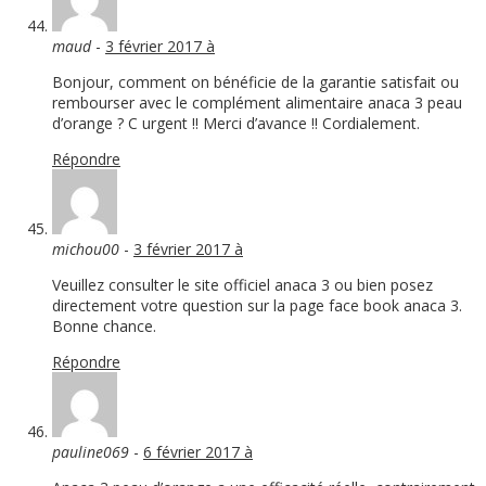
maud
-
3 février 2017 à
Bonjour, comment on bénéficie de la garantie satisfait ou
rembourser avec le complément alimentaire anaca 3 peau
d’orange ? C urgent !! Merci d’avance !! Cordialement.
Répondre
michou00
-
3 février 2017 à
Veuillez consulter le site officiel anaca 3 ou bien posez
directement votre question sur la page face book anaca 3.
Bonne chance.
Répondre
pauline069
-
6 février 2017 à