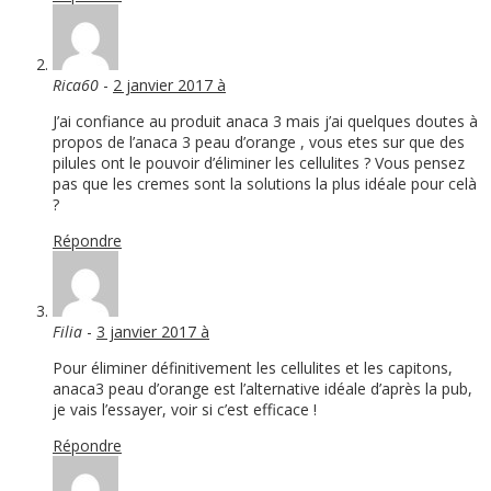
Rica60
-
2 janvier 2017 à
J’ai confiance au produit anaca 3 mais j’ai quelques doutes à
propos de l’anaca 3 peau d’orange , vous etes sur que des
pilules ont le pouvoir d’éliminer les cellulites ? Vous pensez
pas que les cremes sont la solutions la plus idéale pour celà
?
Répondre
Filia
-
3 janvier 2017 à
Pour éliminer définitivement les cellulites et les capitons,
anaca3 peau d’orange est l’alternative idéale d’après la pub,
je vais l’essayer, voir si c’est efficace !
Répondre