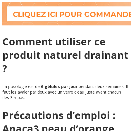
Comment utiliser ce
produit naturel drainant
?
La posologie est de
6 gélules par jour
pendant deux semaines. Il
faut les avaler par deux avec un verre d’eau juste avant chacun
des 3 repas.
Précautions d’emploi :
Anaca3 peau d’orange