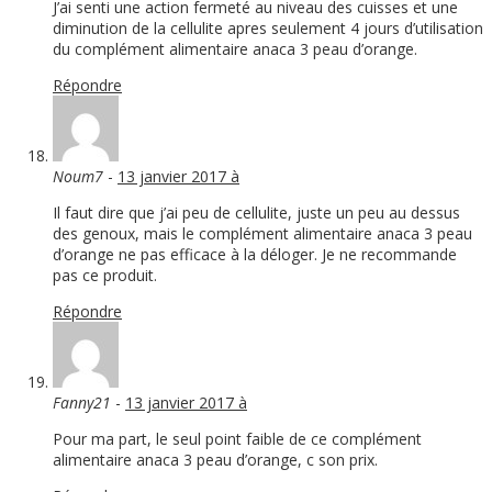
J’ai senti une action fermeté au niveau des cuisses et une
diminution de la cellulite apres seulement 4 jours d’utilisation
du complément alimentaire anaca 3 peau d’orange.
Répondre
Noum7
-
13 janvier 2017 à
Il faut dire que j’ai peu de cellulite, juste un peu au dessus
des genoux, mais le complément alimentaire anaca 3 peau
d’orange ne pas efficace à la déloger. Je ne recommande
pas ce produit.
Répondre
Fanny21
-
13 janvier 2017 à
Pour ma part, le seul point faible de ce complément
alimentaire anaca 3 peau d’orange, c son prix.