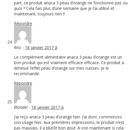
part, ce produit anaca 3 peau d’orange ne fonctionne pas ou
quoi ? Cela fais plus d’une semaine que je l’ai utilisé et
maintenant, toujours rien !!
Répondre
Rito
-
18 janvier 2017 à
Le complément alimentaire anaca 3 peau d’orange est un
bon produit qui est vraiment efficace efficace. Ce produit a
diminué l’effet peau d’orange sur mes cuisses. Je le
recommande.
Répondre
Blondel
-
18 janvier 2017 à
J’ai reçu anaca 3 peau d’orange hier. J’ai donc commencez
son usage hier. Aux premières impressions, le produit n’est
pas mauvais, il a plutôt bon gout. A voir maintenant si cela