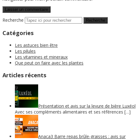
Recherche
Catégories
Les astuces bien être
Les pilules
Les vitamines et mineraux
Que peut on faire avec les plantes
Articles récents
Présentation et avis sur la levure de bière Luxéol
Avec ses compléments alimentaires et ses références […]
Anaca3 Barre repas brûle-graisses : avis sur