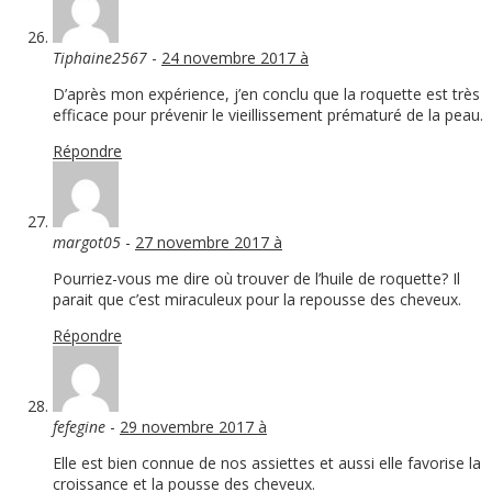
Tiphaine2567
-
24 novembre 2017 à
D’après mon expérience, j’en conclu que la roquette est très
efficace pour prévenir le vieillissement prématuré de la peau.
Répondre
margot05
-
27 novembre 2017 à
Pourriez-vous me dire où trouver de l’huile de roquette? Il
parait que c’est miraculeux pour la repousse des cheveux.
Répondre
fefegine
-
29 novembre 2017 à
Elle est bien connue de nos assiettes et aussi elle favorise la
croissance et la pousse des cheveux.