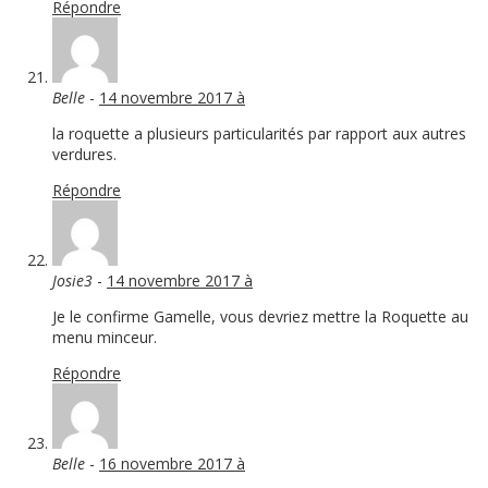
Répondre
Belle
-
14 novembre 2017 à
la roquette a plusieurs particularités par rapport aux autres
verdures.
Répondre
Josie3
-
14 novembre 2017 à
Je le confirme Gamelle, vous devriez mettre la Roquette au
menu minceur.
Répondre
Belle
-
16 novembre 2017 à