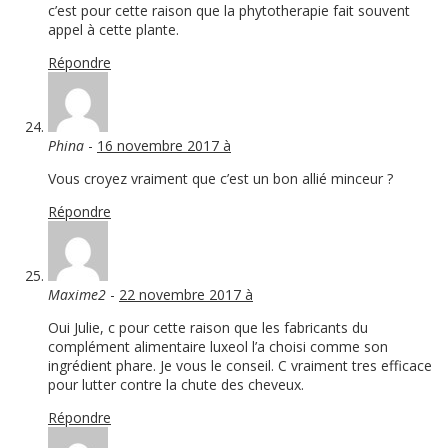
c’est pour cette raison que la phytotherapie fait souvent
appel à cette plante.
Répondre
Phina
-
16 novembre 2017 à
Vous croyez vraiment que c’est un bon allié minceur ?
Répondre
Maxime2
-
22 novembre 2017 à
Oui Julie, c pour cette raison que les fabricants du
complément alimentaire luxeol l’a choisi comme son
ingrédient phare. Je vous le conseil. C vraiment tres efficace
pour lutter contre la chute des cheveux.
Répondre