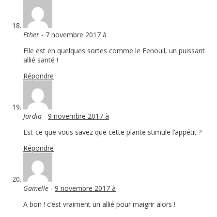
Ether
-
7 novembre 2017 à
Elle est en quelques sortes comme le Fenouil, un puissant
allié santé !
Répondre
Jordia
-
9 novembre 2017 à
Est-ce que vous savez que cette plante stimule l’appétit ?
Répondre
Gamelle
-
9 novembre 2017 à
A bon ! c’est vraiment un allié pour maigrir alors !