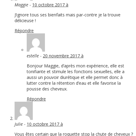
Maggie
-
10 octobre 2017 à
J’ignore tous ses bienfaits mais par-contre je la trouve
délicieuse !
Répondre
estelle
-
20 novembre 2017 à
Bonjour Maggie, d’après mon expérience, elle est
tonifiante et stimule les fonctions sexuelles, elle a
aussi un pouvoir diurétique et elle permet donc à
lutter contre la rétention d’eau et elle favorise la
pousse des cheveux.
Répondre
Julie
-
10 octobre 2017 à
Vous êtes certain que la roquette stop la chute de cheveux ?