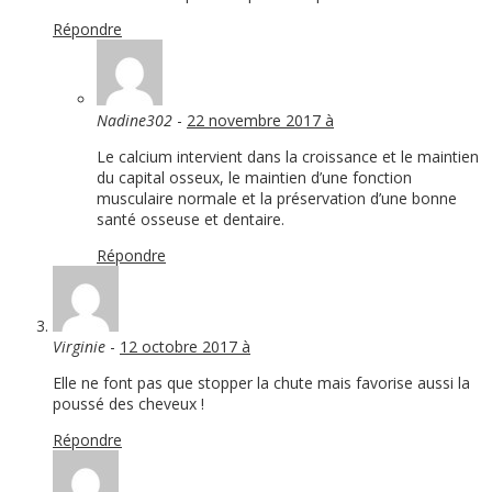
Répondre
Nadine302
-
22 novembre 2017 à
Le calcium intervient dans la croissance et le maintien
du capital osseux, le maintien d’une fonction
musculaire normale et la préservation d’une bonne
santé osseuse et dentaire.
Répondre
Virginie
-
12 octobre 2017 à
Elle ne font pas que stopper la chute mais favorise aussi la
poussé des cheveux !
Répondre