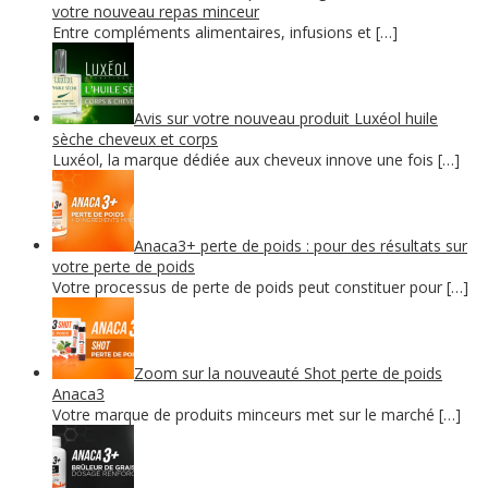
votre nouveau repas minceur
Entre compléments alimentaires, infusions et […]
Avis sur votre nouveau produit Luxéol huile
sèche cheveux et corps
Luxéol, la marque dédiée aux cheveux innove une fois […]
Anaca3+ perte de poids : pour des résultats sur
votre perte de poids
Votre processus de perte de poids peut constituer pour […]
Zoom sur la nouveauté Shot perte de poids
Anaca3
Votre marque de produits minceurs met sur le marché […]