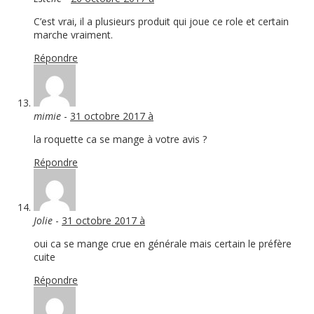
C’est vrai, il a plusieurs produit qui joue ce role et certain
marche vraiment.
Répondre
mimie
-
31 octobre 2017 à
la roquette ca se mange à votre avis ?
Répondre
Jolie
-
31 octobre 2017 à
oui ca se mange crue en générale mais certain le préfère
cuite
Répondre