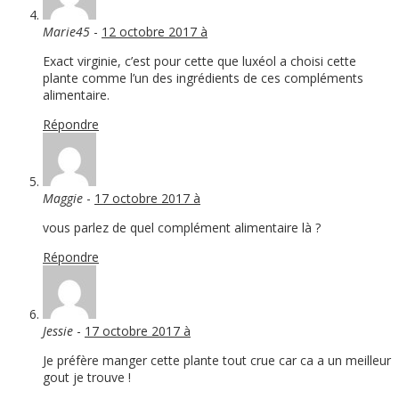
Marie45
-
12 octobre 2017 à
Exact virginie, c’est pour cette que luxéol a choisi cette
plante comme l’un des ingrédients de ces compléments
alimentaire.
Répondre
Maggie
-
17 octobre 2017 à
vous parlez de quel complément alimentaire là ?
Répondre
Jessie
-
17 octobre 2017 à
Je préfère manger cette plante tout crue car ca a un meilleur
gout je trouve !