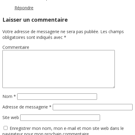
Répondre
Laisser un commentaire
Votre adresse de messagerie ne sera pas publiée.
Les champs
obligatoires sont indiqués avec
*
Commentaire
Nom
*
Adresse de messagerie
*
Site web
Enregistrer mon nom, mon e-mail et mon site web dans le
navigateur pour mon prochain commentaire.