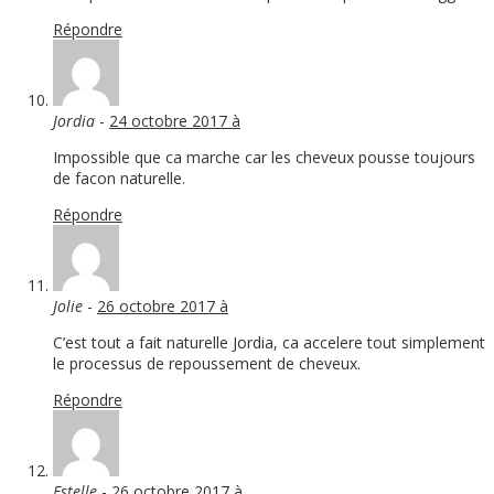
Répondre
Jordia
-
24 octobre 2017 à
Impossible que ca marche car les cheveux pousse toujours
de facon naturelle.
Répondre
Jolie
-
26 octobre 2017 à
C’est tout a fait naturelle Jordia, ca accelere tout simplement
le processus de repoussement de cheveux.
Répondre
Estelle
-
26 octobre 2017 à