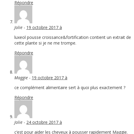
Répondre
Jolie
-
19 octobre 2017 à
luxeol pousse croissance&fortification contient un extrait de
cette plante si je ne me trompe.
Répondre
Maggie
-
19 octobre 2017 à
ce complément alimentaire sert à quoi plus exactement ?
Répondre
Jolie
-
24 octobre 2017 à
c’est pour aider les cheveux à pousser rapidement Maggie.