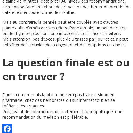
dizaine de minutes, c’est prêt ! Au niveau des recommandations,
cela doit se faire en dehors des repas, ne pas fumer ou prendre du
café et éviter toute forme de menthe.
Mais au contraire, la pensée peut être couplée avec d’autres
plantes afin d’améliorer ses effets. Par exemple, un peu de citron
ou de thym en plus dans une infusion et c’est encore meilleur.
Mais attention, pas d’excès, plus de 3 tasses par jour et cela peut
entraîner des troubles de la digestion et des éruptions cutanées.
La question finale est ou
en trouver ?
Dans la nature mais la plante ne sera pas traitée, sinon en
pharmacie, chez des herboristes ou sur internet tout en se
méfiant des arnaques.
Puis, avant de commencer un traitement homéopathique, une
recommandation du médecin est préférable.