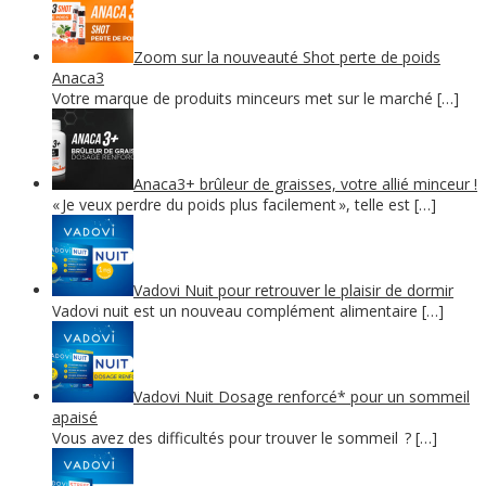
Zoom sur la nouveauté Shot perte de poids
Anaca3
Votre marque de produits minceurs met sur le marché […]
Anaca3+ brûleur de graisses, votre allié minceur !
« Je veux perdre du poids plus facilement », telle est […]
Vadovi Nuit pour retrouver le plaisir de dormir
Vadovi nuit est un nouveau complément alimentaire […]
Vadovi Nuit Dosage renforcé* pour un sommeil
apaisé
Vous avez des difficultés pour trouver le sommeil ? […]