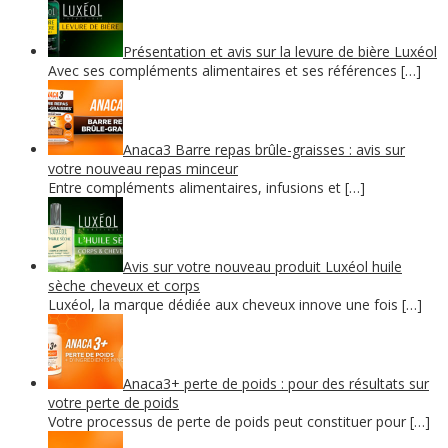
Présentation et avis sur la levure de bière Luxéol
Avec ses compléments alimentaires et ses références […]
Anaca3 Barre repas brûle-graisses : avis sur
votre nouveau repas minceur
Entre compléments alimentaires, infusions et […]
Avis sur votre nouveau produit Luxéol huile
sèche cheveux et corps
Luxéol, la marque dédiée aux cheveux innove une fois […]
Anaca3+ perte de poids : pour des résultats sur
votre perte de poids
Votre processus de perte de poids peut constituer pour […]