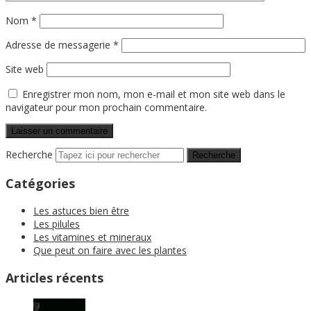
Nom
*
Adresse de messagerie
*
Site web
Enregistrer mon nom, mon e-mail et mon site web dans le
navigateur pour mon prochain commentaire.
Recherche
Catégories
Les astuces bien être
Les pilules
Les vitamines et mineraux
Que peut on faire avec les plantes
Articles récents