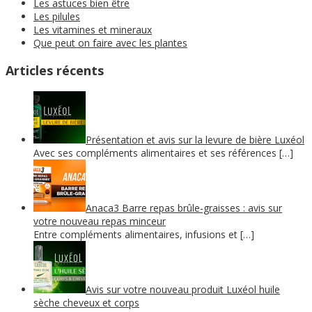
Les astuces bien être
Les pilules
Les vitamines et mineraux
Que peut on faire avec les plantes
Articles récents
Présentation et avis sur la levure de bière Luxéol
Avec ses compléments alimentaires et ses références […]
Anaca3 Barre repas brûle-graisses : avis sur
votre nouveau repas minceur
Entre compléments alimentaires, infusions et […]
Avis sur votre nouveau produit Luxéol huile
sèche cheveux et corps