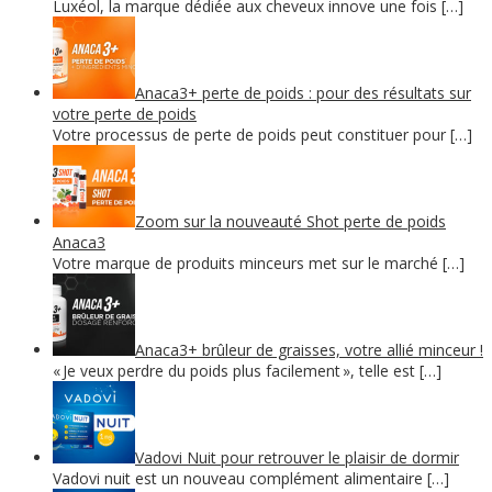
Luxéol, la marque dédiée aux cheveux innove une fois […]
Anaca3+ perte de poids : pour des résultats sur
votre perte de poids
Votre processus de perte de poids peut constituer pour […]
Zoom sur la nouveauté Shot perte de poids
Anaca3
Votre marque de produits minceurs met sur le marché […]
Anaca3+ brûleur de graisses, votre allié minceur !
« Je veux perdre du poids plus facilement », telle est […]
Vadovi Nuit pour retrouver le plaisir de dormir
Vadovi nuit est un nouveau complément alimentaire […]