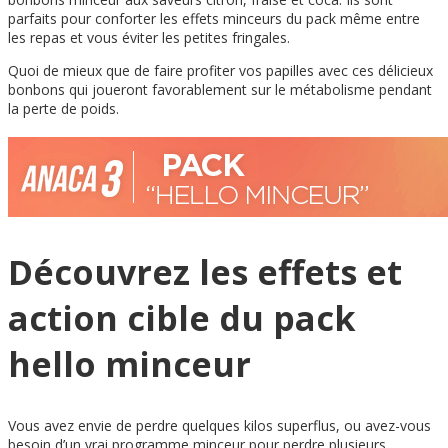
parfaits pour conforter les effets minceurs du pack même entre
les repas et vous éviter les petites fringales.
Quoi de mieux que de faire profiter vos papilles avec ces délicieux
bonbons qui joueront favorablement sur le métabolisme pendant
la perte de poids.
Découvrez les effets et
action cible du pack
hello minceur
Vous avez envie de perdre quelques kilos superflus, ou avez-vous
besoin d’un vrai programme minceur pour perdre plusieurs