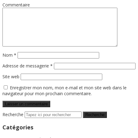
Commentaire
Nom
*
Adresse de messagerie
*
Site web
Enregistrer mon nom, mon e-mail et mon site web dans le
navigateur pour mon prochain commentaire.
Recherche
Catégories