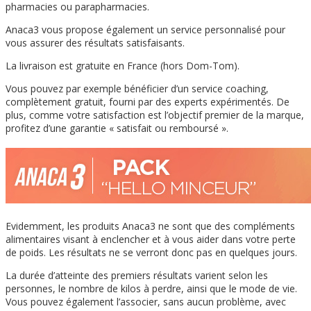
pharmacies ou parapharmacies.
Anaca3 vous propose également un service personnalisé pour
vous assurer des résultats satisfaisants.
La livraison est gratuite en France (hors Dom-Tom).
Vous pouvez par exemple bénéficier d’un service coaching,
complètement gratuit, fourni par des experts expérimentés. De
plus, comme votre satisfaction est l’objectif premier de la marque,
profitez d’une garantie « satisfait ou remboursé ».
Evidemment, les produits Anaca3 ne sont que des compléments
alimentaires visant à enclencher et à vous aider dans votre perte
de poids. Les résultats ne se verront donc pas en quelques jours.
La durée d’atteinte des premiers résultats varient selon les
personnes, le nombre de kilos à perdre, ainsi que le mode de vie.
Vous pouvez également l’associer, sans aucun problème, avec