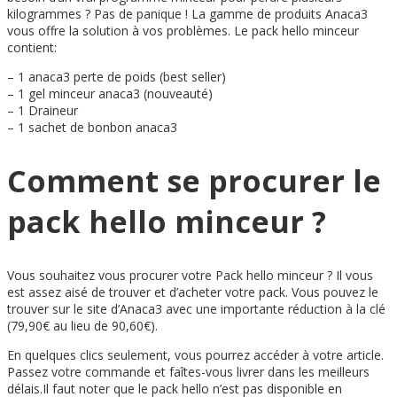
kilogrammes ? Pas de panique ! La gamme de produits Anaca3
vous offre la solution à vos problèmes. Le pack hello minceur
contient:
– 1 anaca3 perte de poids (best seller)
– 1 gel minceur anaca3 (nouveauté)
– 1 Draineur
– 1 sachet de bonbon anaca3
Comment se procurer le
pack hello minceur ?
Vous souhaitez vous procurer votre Pack hello minceur ? Il vous
est assez aisé de trouver et d’acheter votre pack. Vous pouvez le
trouver sur le site d’Anaca3 avec une importante réduction à la clé
(79,90€ au lieu de 90,60€).
En quelques clics seulement, vous pourrez accéder à votre article.
Passez votre commande et faîtes-vous livrer dans les meilleurs
délais.Il faut noter que le pack hello n’est pas disponible en